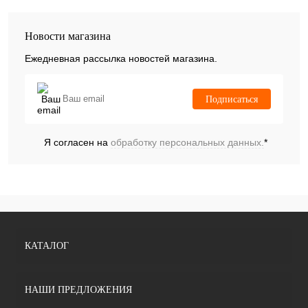
Новости магазина
Ежедневная рассылка новостей магазина.
Подписаться
Я согласен на
обработку персональных данных.
*
КАТАЛОГ
НАШИ ПРЕДЛОЖЕНИЯ