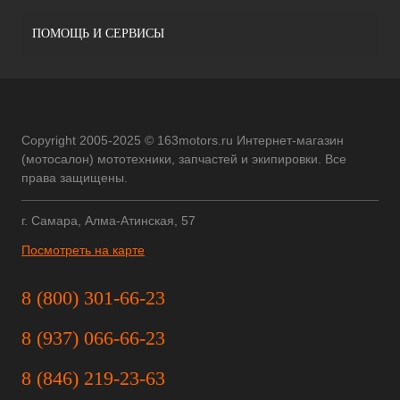
ПОМОЩЬ И СЕРВИСЫ
Copyright 2005-2025 © 163motors.ru Интернет-магазин
(мотосалон) мототехники, запчастей и экипировки. Все
права защищены.
г. Самара, Алма-Атинская, 57
Посмотреть на карте
8 (800) 301-66-23
8 (937) 066-66-23
8 (846) 219-23-63