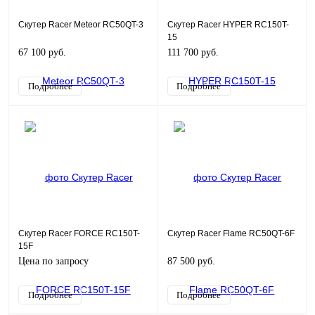
Скутер Racer Meteor RC50QT-3
Скутер Racer HYPER RC150T-
15
67 100 руб.
111 700 руб.
Подробнее
Подробнее
Скутер Racer FORCE RC150T-
Скутер Racer Flame RC50QT-6F
15F
Цена по запросу
87 500 руб.
Подробнее
Подробнее