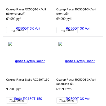
Скутер Racer RC50QT-3K Volt
Скутер Racer RC50QT-3K Volt
(фиолетовый)
(желтый)
69 990 руб.
69 990 руб.
Подробнее
Подробнее
Скутер Racer Stells RC150T-150
Скутер Racer RC50QT-3K Volt
(оранжевый)
95 900 руб.
69 990 руб.
Подробнее
Подробнее