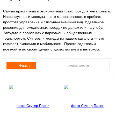
Самый практичный и экономичный транспорт для мегаполиса.
Наши скутеры и мопеды — это маневренность в пробках,
простота управления и стильный внешний вид. Идеальное
решение для ежедневных поездок по делам или на учебу.
Забудьте о проблемах с парковкой и общественным
транспортом. Скутеры и мопеды из нашего каталога — это
комфорт, экономия и мобильность. Просто садитесь и
поезжайте по своим делам с удовольствием и ветерком.
популярности
Фильтр