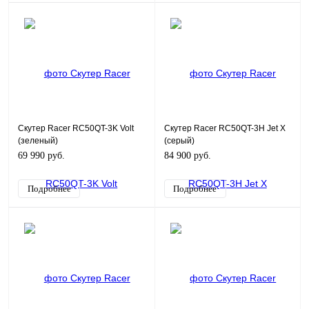
Скутер Racer RC50QT-3K Volt
Скутер Racer RC50QT-3H Jet X
(зеленый)
(серый)
69 990 руб.
84 900 руб.
Подробнее
Подробнее