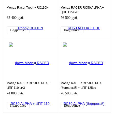
Мопед Racer Trophy RC110N
Мопед RACER RC50 ALPHA +
ЦПГ 125см3
62 400 руб.
76 500 руб.
Подробнее
Подробнее
Мопед RACER RC50 ALPHA +
Мопед RACER RC50 ALPHA
ЦПГ 110 см3
(бордовый) + ЦПГ 125сс
74 000 руб.
76 500 руб.
Подробнее
Подробнее