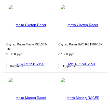
Скутер Racer Flame RC150T-
Скутер Racer BWS RC150T-15X
15F
91 100 руб.
87 500 руб.
Подробнее
Подробнее