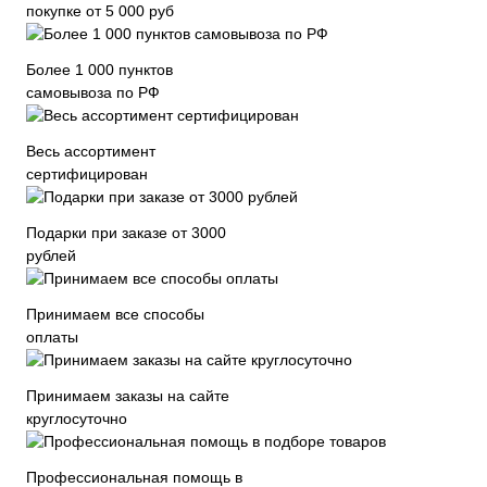
покупке от 5 000 руб
Более 1 000 пунктов
самовывоза по РФ
Весь ассортимент
сертифицирован
Подарки при заказе от 3000
рублей
Принимаем все способы
оплаты
Принимаем заказы на сайте
круглосуточно
Профессиональная помощь в