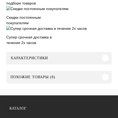
подборе товаров
Скидки постоянным
покупателям
Супер срочная доставка в
течение 2х часов
ХАРАКТЕРИСТИКИ
ПОХОЖИЕ ТОВАРЫ (8)
КАТАЛОГ