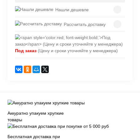
Нашли дешевле
Рассчитать доставку
Под заказ
(Цену и сроки уточняйте у менеджера)
Аккуратно упакуем хрупкие
товары
Бесплатная доставка при