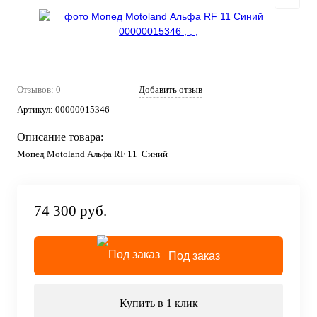
Отзывов: 0
Добавить отзыв
Артикул:
00000015346
Описание товара:
Мопед Motoland Альфа RF 11 Синий
74 300 руб.
Под заказ
Купить в 1 клик