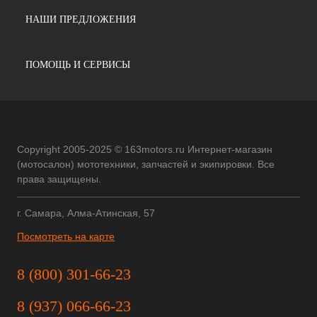
НАШИ ПРЕДЛОЖЕНИЯ
ПОМОЩЬ И СЕРВИСЫ
Copyright 2005-2025 © 163motors.ru Интернет-магазин
(мотосалон) мототехники, запчастей и экипировки. Все
права защищены.
г. Самара, Алма-Атинская, 57
Посмотреть на карте
8 (800) 301-66-23
8 (937) 066-66-23