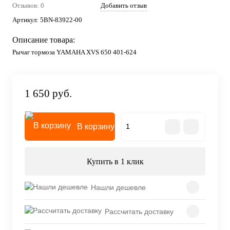
Отзывов: 0
Добавить отзыв
Артикул:
5BN-83922-00
Описание товара:
Рычаг тормоза YAMAHA XVS 650 401-624
1 650 руб.
В корзину
Купить в 1 клик
Нашли дешевле
Рассчитать доставку