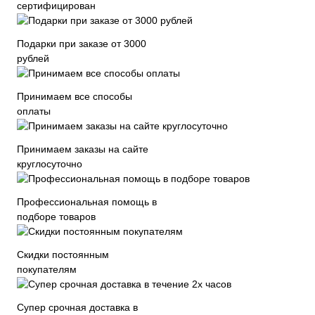
сертифицирован
Подарки при заказе от 3000
рублей
Принимаем все способы
оплаты
Принимаем заказы на сайте
круглосуточно
Профессиональная помощь в
подборе товаров
Скидки постоянным
покупателям
Супер срочная доставка в