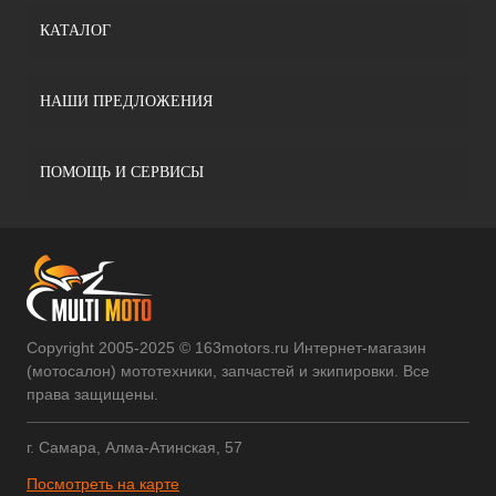
КАТАЛОГ
НАШИ ПРЕДЛОЖЕНИЯ
ПОМОЩЬ И СЕРВИСЫ
Copyright 2005-2025 © 163motors.ru Интернет-магазин
(мотосалон) мототехники, запчастей и экипировки. Все
права защищены.
г. Самара, Алма-Атинская, 57
Посмотреть на карте