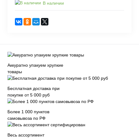
В наличии
Аккуратно упакуем хрупкие
товары
Бесплатная доставка при
покупке от 5 000 руб
Более 1 000 пунктов
самовывоза по РФ
Весь ассортимент