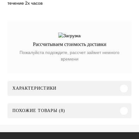
течение 2х часов
Рассчитываем стоимость доставки
Пожалуйста подождите, рассчет займет немного
времени
ХАРАКТЕРИСТИКИ
ПОХОЖИЕ ТОВАРЫ (8)