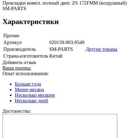
Прокладки компл. полный двиг. ZS 172FMM (воздушный)
SM-PARTS
Характеристики
Прочие
Артикул
020159-903-9549
Производитель
SM-PARTS
Другие товары
Страна-изготовитель
Китай
Добавить отзыв
Ваша оценка:
Опыт использования:
Больше года
Менее месяца
Несколько месяцев
Несколько дней
Достоинства: