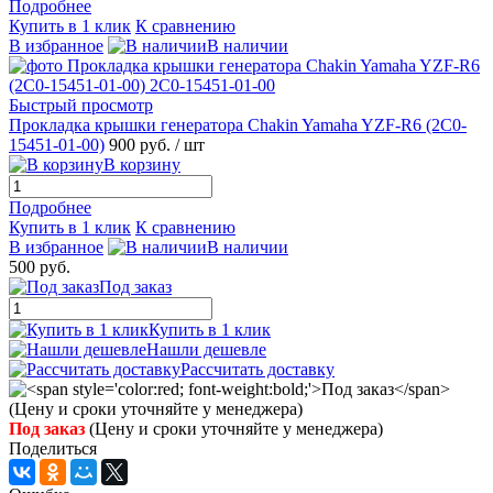
Подробнее
Купить в 1 клик
К сравнению
В избранное
В наличии
Быстрый просмотр
Прокладка крышки генератора Chakin Yamaha YZF-R6 (2C0-
15451-01-00)
900 руб.
/ шт
В корзину
Подробнее
Купить в 1 клик
К сравнению
В избранное
В наличии
500 руб.
Под заказ
Купить в 1 клик
Нашли дешевле
Рассчитать доставку
Под заказ
(Цену и сроки уточняйте у менеджера)
Поделиться