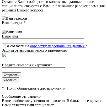
Оставьте Ваше сообщение и контактные данные и наши
специалисты свяжутся с Вами в ближайшее рабочее время для
решения Вашего вопроса.
Ваш телефон
*
Ваше имя
Я согласен на
обработку персональных данных.
*
Защита от автоматического заполнения
Введите символы с картинки
*
*
- Поля, обязательные для заполнения
Сообщение отправлено
Ваше сообщение успешно отправлено. В ближайшее время с
Вами свяжется наш специалист