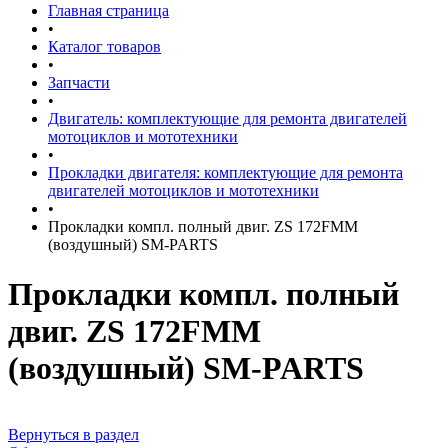
Главная страница
•
Каталог товаров
•
Запчасти
•
Двигатель: комплектующие для ремонта двигателей
мотоциклов и мототехники
•
Прокладки двигателя: комплектующие для ремонта
двигателей мотоциклов и мототехники
•
Прокладки компл. полный двиг. ZS 172FMM
(воздушный) SM-PARTS
Прокладки компл. полный
двиг. ZS 172FMM
(воздушный) SM-PARTS
Вернуться в раздел