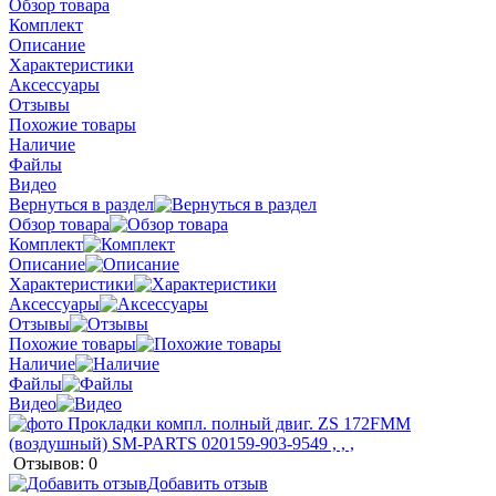
Обзор товара
Комплект
Описание
Характеристики
Аксессуары
Отзывы
Похожие товары
Наличие
Файлы
Видео
Вернуться в раздел
Обзор товара
Комплект
Описание
Характеристики
Аксессуары
Отзывы
Похожие товары
Наличие
Файлы
Видео
Отзывов: 0
Добавить отзыв