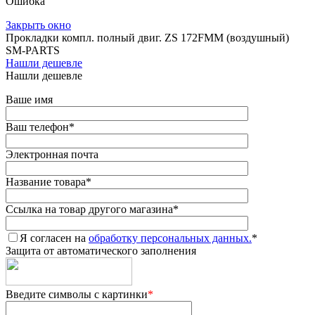
Ошибка
Закрыть окно
Прокладки компл. полный двиг. ZS 172FMM (воздушный)
SM-PARTS
Нашли дешевле
Нашли дешевле
Ваше имя
Ваш телефон
*
Электронная почта
Название товара
*
Ссылка на товар другого магазина
*
Я согласен на
обработку персональных данных.
*
Защита от автоматического заполнения
Введите символы с картинки
*