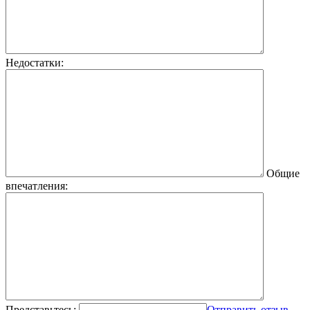
Недостатки:
Общие
впечатления:
Представьтесь:
Отправить отзыв