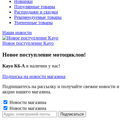
Новинки
Популярные товары
Распродажи и скидки
Рекомендуемые товары
Уцененные товары
Наши новости
Новое поступление Kayo
Новое поступление мотоциклов!
Kayo K6-A
в наличии у нас!
Подписка на новости магазина
Подпишитесь на рассылку и получайте свежие новости и
акции нашего магазина.
Новости магазина
Новости магазина