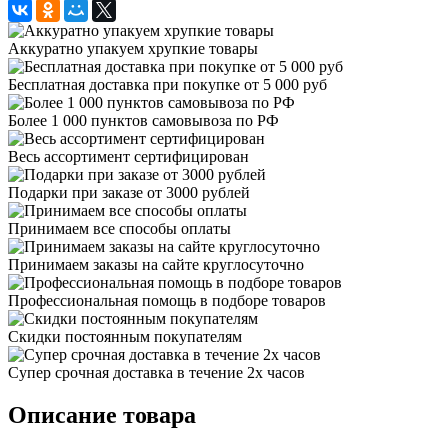
Аккуратно упакуем хрупкие товары
Бесплатная доставка при покупке от 5 000 руб
Более 1 000 пунктов самовывоза по РФ
Весь ассортимент сертифицирован
Подарки при заказе от 3000 рублей
Принимаем все способы оплаты
Принимаем заказы на сайте круглосуточно
Профессиональная помощь в подборе товаров
Скидки постоянным покупателям
Супер срочная доставка в течение 2х часов
Описание товара