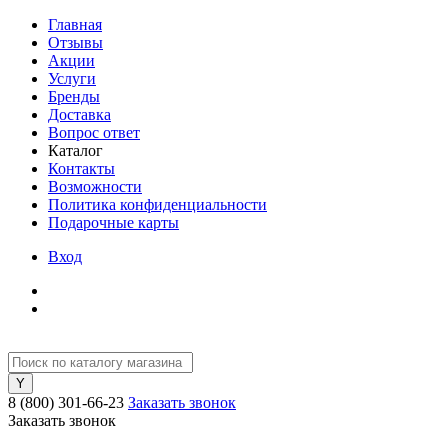
Главная
Отзывы
Акции
Услуги
Бренды
Доставка
Вопрос ответ
Каталог
Контакты
Возможности
Политика конфиденциальности
Подарочные карты
Вход
8 (800) 301-66-23
Заказать звонок
Заказать звонок