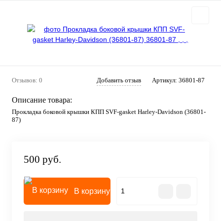
Отзывов: 0
Добавить отзыв
Артикул:
36801-87
Описание товара:
Прокладка боковой крышки КПП SVF-gasket Harley-Davidson (36801-
87)
500 руб.
В корзину