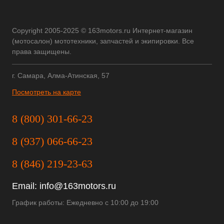
Copyright 2005-2025 © 163motors.ru Интернет-магазин
(мотосалон) мототехники, запчастей и экипировки. Все
права защищены.
г. Самара, Алма-Атинская, 57
Посмотреть на карте
8 (800) 301-66-23
8 (937) 066-66-23
8 (846) 219-23-63
Email:
info@163motors.ru
График работы: Ежедневно с 10:00 до 19:00