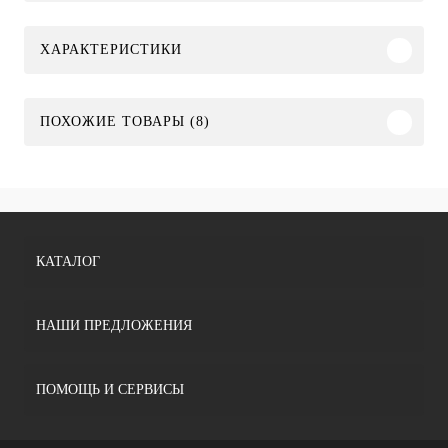
ХАРАКТЕРИСТИКИ
ПОХОЖИЕ ТОВАРЫ (8)
КАТАЛОГ
НАШИ ПРЕДЛОЖЕНИЯ
ПОМОЩЬ И СЕРВИСЫ