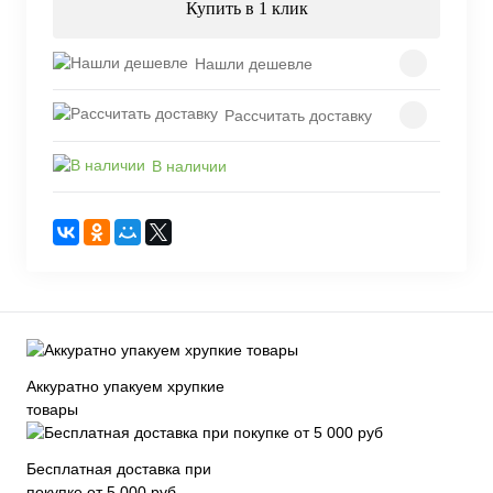
Купить в 1 клик
Нашли дешевле
Рассчитать доставку
В наличии
Аккуратно упакуем хрупкие
товары
Бесплатная доставка при
покупке от 5 000 руб