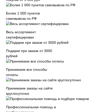
Более 1 000 пунктов
самовывоза по РФ
Весь ассортимент
сертифицирован
Подарки при заказе от 3000
рублей
Принимаем все способы
оплаты
Принимаем заказы на сайте
круглосуточно
Профессиональная помощь в