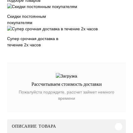
подборе товаров
Скидки постоянным
покупателям
Супер срочная доставка в
течение 2х часов
Рассчитываем стоимость доставки
Пожалуйста подождите, рассчет займет немного
времени
ОПИСАНИЕ ТОВАРА