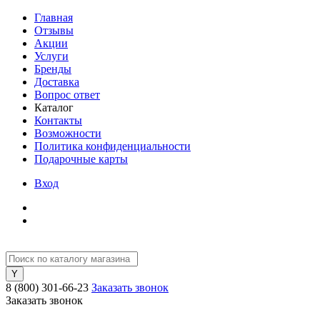
Главная
Отзывы
Акции
Услуги
Бренды
Доставка
Вопрос ответ
Каталог
Контакты
Возможности
Политика конфиденциальности
Подарочные карты
Вход
8 (800) 301-66-23
Заказать звонок
Заказать звонок