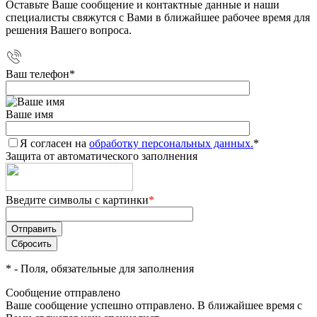
Оставьте Ваше сообщение и контактные данные и наши
специалисты свяжутся с Вами в ближайшее рабочее время для
решения Вашего вопроса.
Ваш телефон
*
Ваше имя
Я согласен на
обработку персональных данных.
*
Защита от автоматического заполнения
Введите символы с картинки
*
*
- Поля, обязательные для заполнения
Сообщение отправлено
Ваше сообщение успешно отправлено. В ближайшее время с