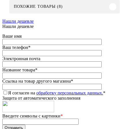
ПОХОЖИЕ ТОВАРЫ (8)
Нашли дешевле
Нашли дешевле
Ваше имя
Ваш телефон
*
Электронная почта
Название товара
*
Ссылка на товар другого магазина
*
Я согласен на
обработку персональных данных.
*
Защита от автоматического заполнения
Введите символы с картинки
*