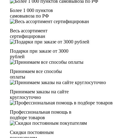
Более 1 000 пунктов
самовывоза по РФ
Весь ассортимент
сертифицирован
Подарки при заказе от 3000
рублей
Принимаем все способы
оплаты
Принимаем заказы на сайте
круглосуточно
Профессиональная помощь в
подборе товаров
Скидки постоянным
покупателям