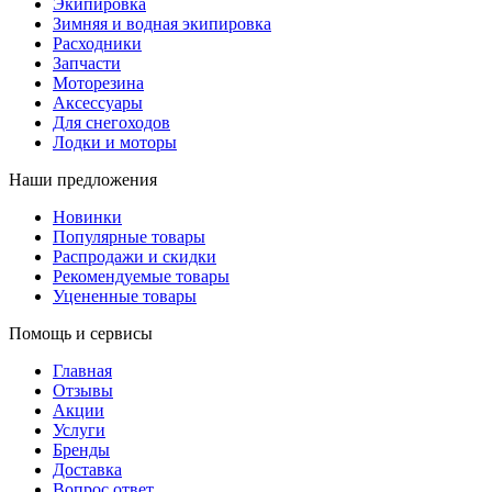
Экипировка
Зимняя и водная экипировка
Расходники
Запчасти
Моторезина
Аксессуары
Для снегоходов
Лодки и моторы
Наши предложения
Новинки
Популярные товары
Распродажи и скидки
Рекомендуемые товары
Уцененные товары
Помощь и сервисы
Главная
Отзывы
Акции
Услуги
Бренды
Доставка
Вопрос ответ