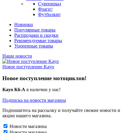
Сувениры
4
Флаги
7
Футболки
0
Новинки
Популярные товары
Распродажи и скидки
Рекомендуемые товары
Уцененные товары
Наши новости
Новое поступление Kayo
Новое поступление мотоциклов!
Kayo K6-A
в наличии у нас!
Подписка на новости магазина
Подпишитесь на рассылку и получайте свежие новости и
акции нашего магазина.
Новости магазина
Новости магазина