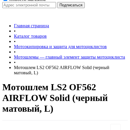
Главная страница
•
Каталог товаров
•
Мотоэкипировка и защита для мотоциклистов
•
Мотошлемы — главный элемент защиты мотоциклиста
•
Мотошлем LS2 OF562 AIRFLOW Solid (черный
матовый, L)
Мотошлем LS2 OF562
AIRFLOW Solid (черный
матовый, L)