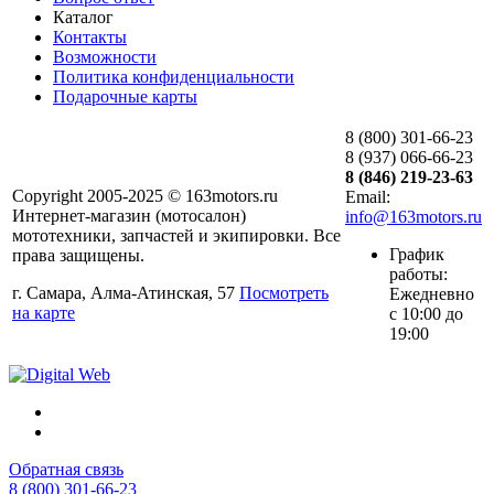
Каталог
Контакты
Возможности
Политика конфиденциальности
Подарочные карты
8 (800) 301-66-23
8 (937) 066-66-23
8 (846) 219-23-63
Copyright 2005-2025 © 163motors.ru
Email:
Интернет-магазин (мотосалон)
info@163motors.ru
мототехники, запчастей и экипировки. Все
График
права защищены.
работы:
г. Самара, Алма-Атинская, 57
Посмотреть
Ежедневно
на карте
с 10:00 до
19:00
Обратная связь
8 (800) 301-66-23