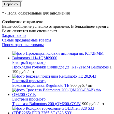
*
- Поля, обязательные для заполнения
Сообщение отправлено
Ваше сообщение успешно отправлено. В ближайшее время с
Вами свяжется наш специалист
Закрыть окно
Самые продаваемые товары
Просмотренные товары
Быстрый просмотр
Прокладка головки цилиндра дв. K172FMM Baltmotors
1
190 руб.
/ шт
Быстрый просмотр
Боковая подставка Regulmoto TE
900 руб.
/ шт
Быстрый просмотр
Трос газа Baltmotors 200 (QM200-GY-B)
900 руб.
/ шт