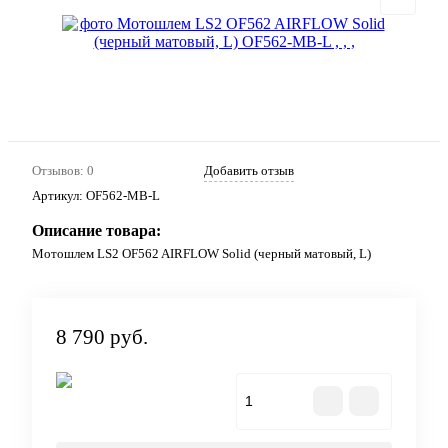
Отзывов: 0
Добавить отзыв
Артикул:
OF562-MB-L
Описание товара:
Мотошлем LS2 OF562 AIRFLOW Solid (черный матовый, L)
8 790 руб.
В корзину