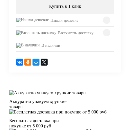
Купить в 1 клик
Нашли дешевле
Рассчитать доставку
В наличии
Аккуратно упакуем хрупкие
товары
Бесплатная доставка при
покупке от 5 000 руб