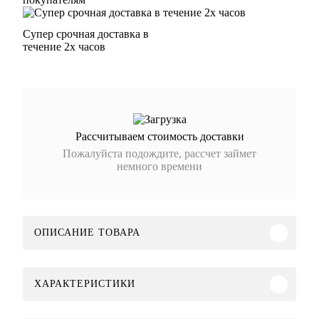
Супер срочная доставка в
течение 2х часов
Рассчитываем стоимость доставки
Пожалуйста подождите, рассчет займет
немного времени
ОПИСАНИЕ ТОВАРА
ХАРАКТЕРИСТИКИ