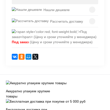
Нашли дешевле
Рассчитать доставку
Под заказ
(Цену и сроки уточняйте у менеджера)
Аккуратно упакуем хрупкие
товары
Бесплатная доставка при