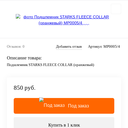
Отзывов: 0
Добавить отзыв
Артикул:
MP0005/4
Описание товара:
Подшлемник STARKS FLEECE COLLAR (оранжевый)
850 руб.
Под заказ
Купить в 1 клик