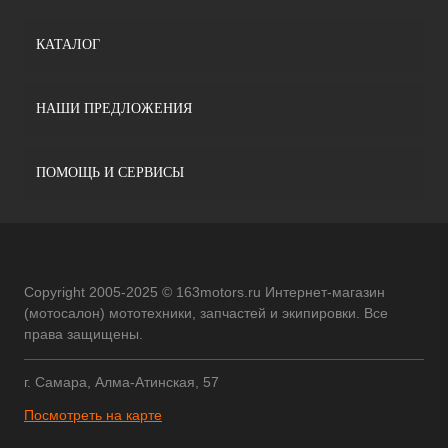
КАТАЛОГ
НАШИ ПРЕДЛОЖЕНИЯ
ПОМОЩЬ И СЕРВИСЫ
Copyright 2005-2025 © 163motors.ru Интернет-магазин
(мотосалон) мототехники, запчастей и экипировки. Все
права защищены.
г. Самара, Алма-Атинская, 57
Посмотреть на карте