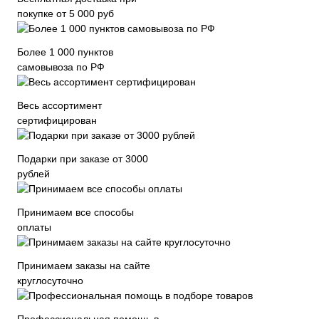
покупке от 5 000 руб
Более 1 000 пунктов
самовывоза по РФ
Весь ассортимент
сертифицирован
Подарки при заказе от 3000
рублей
Принимаем все способы
оплаты
Принимаем заказы на сайте
круглосуточно
Профессиональная помощь в