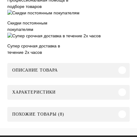
подборе товаров
Скидки постоянным
покупателям
Супер срочная доставка в
течение 2х часов
ОПИСАНИЕ ТОВАРА
ХАРАКТЕРИСТИКИ
ПОХОЖИЕ ТОВАРЫ (8)