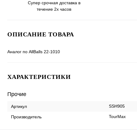
Супер срочная доставка в
течение 2х часов
ОПИСАНИЕ ТОВАРА
Аналог по AllBalls 22-1010
ХАРАКТЕРИСТИКИ
Прочие
SSH905
Артикул
TourMax
Производитель