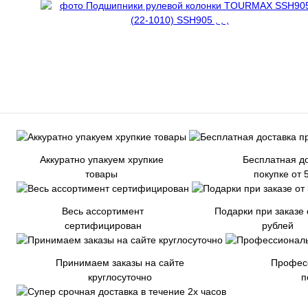
Аккуратно упакуем хрупкие
Бесплатная до
товары
покупке от 
Весь ассортимент
Подарки при заказе 
сертифицирован
рублей
Принимаем заказы на сайте
Профес
круглосуточно
п