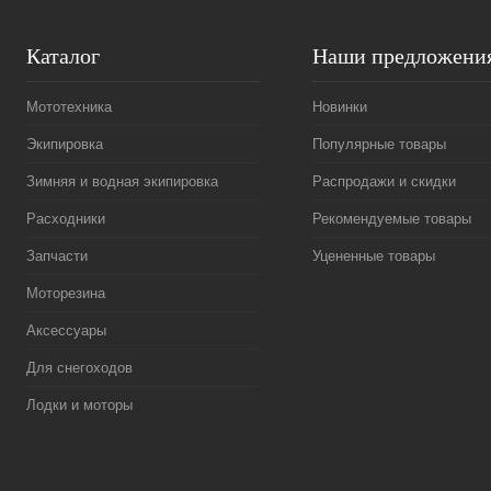
Каталог
Наши предложени
Мототехника
Новинки
Экипировка
Популярные товары
Зимняя и водная экипировка
Распродажи и скидки
Расходники
Рекомендуемые товары
Запчасти
Уцененные товары
Моторезина
Аксессуары
Для снегоходов
Лодки и моторы