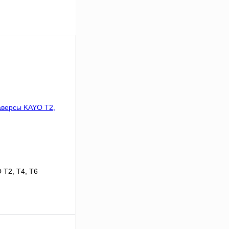
T2, T4, T6