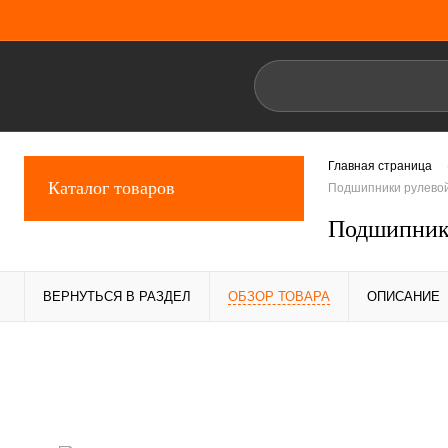
Главная страница
Каталог товаров
Подшипники рулевой
Подшипник
ВЕРНУТЬСЯ В РАЗДЕЛ
ОБЗОР ТОВАРА
ОПИСАНИЕ