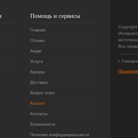
я
Помощь и сервисы
Copyright
Главная
Интернет
мототехни
Отзывы
Все прав
Акции
г. Самара
Услуги
Посмотре
Бренды
Доставка
Вопрос ответ
Каталог
Контакты
Возможности
Политика конфиденциальности