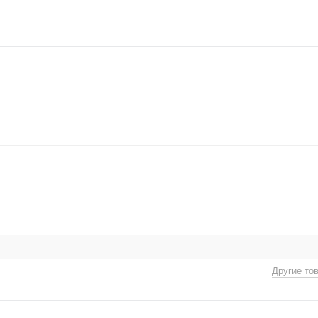
Другие то