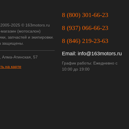
8 (800) 301-66-23
 2005-2025 © 163motors.ru
8 (937) 066-66-23
-магазин (мотосалон)
ки, запчастей и экипировки.
8 (846) 219-23-63
а защищены.
Email:
info@163motors.ru
, Алма-Атинская, 57
График работы: Ежедневно с
ть на карте
10:00 до 19:00