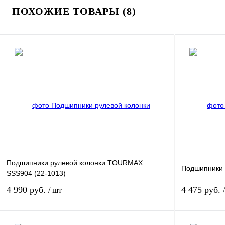
ПОХОЖИЕ ТОВАРЫ (8)
Подшипники рулевой колонки TOURMAX
Подшипники р
SSS904 (22-1013)
4 990 руб.
4 475 руб.
/ шт