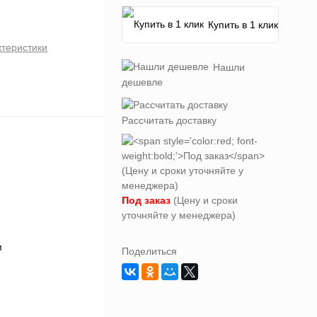
Купить в 1 клик
ктеристики
Нашли
дешевле
Рассчитать доставку
Под заказ
(Цену и сроки
уточняйте у менеджера)
Поделиться