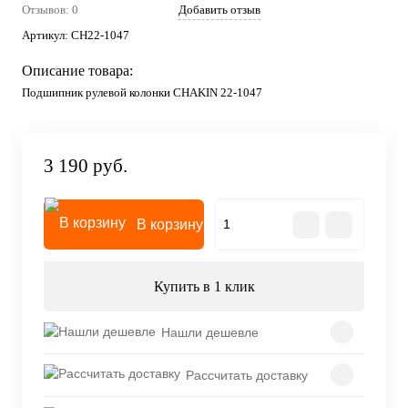
Отзывов: 0
Добавить отзыв
Артикул:
CH22-1047
Описание товара:
Подшипник рулевой колонки CHAKIN 22-1047
3 190 руб.
В корзину
Купить в 1 клик
Нашли дешевле
Рассчитать доставку