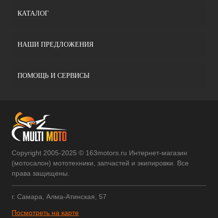
КАТАЛОГ
НАШИ ПРЕДЛОЖЕНИЯ
ПОМОЩЬ И СЕРВИСЫ
Copyright 2005-2025 © 163motors.ru Интернет-магазин
(мотосалон) мототехники, запчастей и экипировки. Все
права защищены.
г. Самара, Алма-Атинская, 57
Посмотреть на карте