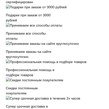
сертифицирован
Подарки при заказе от 3000
рублей
Принимаем все способы
оплаты
Принимаем заказы на сайте
круглосуточно
Профессиональная помощь в
подборе товаров
Скидки постоянным
покупателям
Супер срочная доставка в