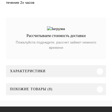
течение 2х часов
Рассчитываем стоимость доставки
Пожалуйста подождите, рассчет займет немного
времени
ХАРАКТЕРИСТИКИ
ПОХОЖИЕ ТОВАРЫ (8)