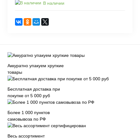
В наличии
Аккуратно упакуем хрупкие
товары
Бесплатная доставка при
покупке от 5 000 руб
Более 1 000 пунктов
самовывоза по РФ
Весь ассортимент