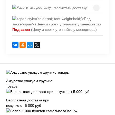
Рассчитать доставку
Под заказ
(Цену и сроки уточняйте у менеджера)
Аккуратно упакуем хрупкие
товары
Бесплатная доставка при
покупке от 5 000 руб