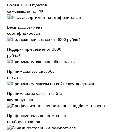
Более 1 000 пунктов
самовывоза по РФ
Весь ассортимент
сертифицирован
Подарки при заказе от 3000
рублей
Принимаем все способы
оплаты
Принимаем заказы на сайте
круглосуточно
Профессиональная помощь в
подборе товаров