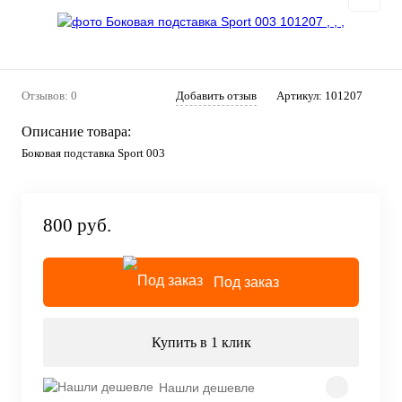
Отзывов: 0
Добавить отзыв
Артикул:
101207
Описание товара:
Боковая подставка Sport 003
800 руб.
Под заказ
Купить в 1 клик
Нашли дешевле