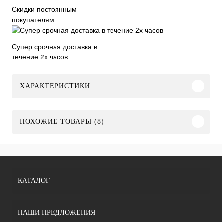
Скидки постоянным
покупателям
Супер срочная доставка в
течение 2х часов
ХАРАКТЕРИСТИКИ
ПОХОЖИЕ ТОВАРЫ (8)
КАТАЛОГ
НАШИ ПРЕДЛОЖЕНИЯ