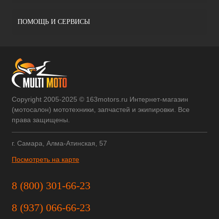
ПОМОЩЬ И СЕРВИСЫ
Copyright 2005-2025 © 163motors.ru Интернет-магазин
(мотосалон) мототехники, запчастей и экипировки. Все
права защищены.
г. Самара, Алма-Атинская, 57
Посмотреть на карте
8 (800) 301-66-23
8 (937) 066-66-23