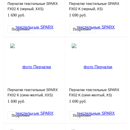
Перчатки текстильные SPARX
Перчатки текстильные SPARX
FX02 K (черный, XXS)
FX02 K (черный, XS)
1 690 руб.
1 690 руб.
Подробнее
Подробнее
Перчатки текстильные SPARX
Перчатки текстильные SPARX
FX02 K (сине-желтый, XXS)
FX02 K (сине-желтый, XS)
1 690 руб.
1 690 руб.
Подробнее
Подробнее