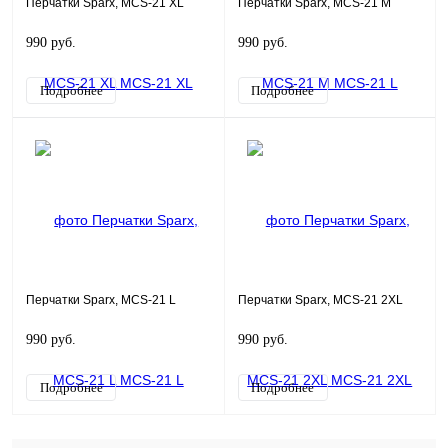
Перчатки Sparx, MCS-21 XL
Перчатки Sparx, MCS-21 M
990 руб.
990 руб.
Подробнее
Подробнее
Перчатки Sparx, MCS-21 L
Перчатки Sparx, MCS-21 2XL
990 руб.
990 руб.
Подробнее
Подробнее