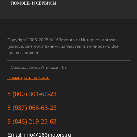
ПОМОЩЬ И СЕРВИСЫ
Copyright 2005-2025 © 163motors.ru Интернет-магазин
(мотосалон) мототехники, запчастей и экипировки. Все
права защищены.
г. Самара, Алма-Атинская, 57
Посмотреть на карте
8 (800) 301-66-23
8 (937) 066-66-23
8 (846) 219-23-63
Email:
info@163motors.ru