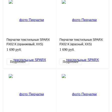
Перчатки текстильные SPARX
Перчатки текстильные SPARX
FX02 K (оранжевый, XXS)
FX02 K (красный, XXS)
1 690 руб.
1 690 руб.
Подробнее
Подробнее