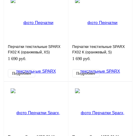
Перчатки текстильные SPARX
Перчатки текстильные SPARX
FX02 K (оранжевый, XS)
FX02 K (оранжевый, S)
1 690 руб.
1 690 руб.
Подробнее
Подробнее