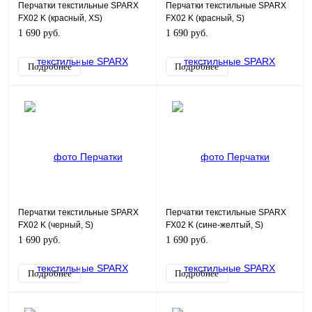
Перчатки текстильные SPARX
Перчатки текстильные SPARX
FX02 K (красный, XS)
FX02 K (красный, S)
1 690 руб.
1 690 руб.
Подробнее
Подробнее
Перчатки текстильные SPARX
Перчатки текстильные SPARX
FX02 K (черный, S)
FX02 K (сине-желтый, S)
1 690 руб.
1 690 руб.
Подробнее
Подробнее