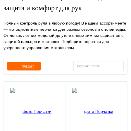
защита и комфорт для рук
Полный контроль руля в любую погоду! В нашем ассортименте
— мотоциклетные перчатки для разных сезонов и стилей езды.
От легких летних моделей до утепленных зимних вариантов с
защитой пальцев и костяшек. Подберите перчатки для
уверенного управления мотоциклом.
популярности
Фильтр