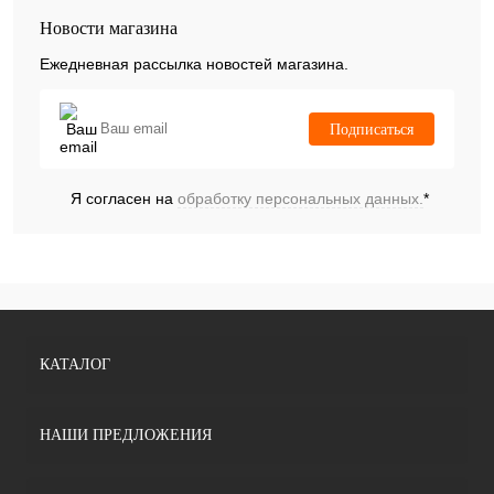
Новости магазина
Ежедневная рассылка новостей магазина.
Подписаться
Я согласен на
обработку персональных данных.
*
КАТАЛОГ
НАШИ ПРЕДЛОЖЕНИЯ