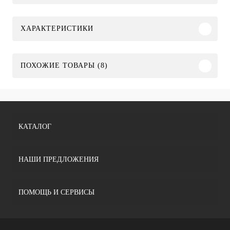
ХАРАКТЕРИСТИКИ
ПОХОЖИЕ ТОВАРЫ (8)
КАТАЛОГ
НАШИ ПРЕДЛОЖЕНИЯ
ПОМОЩЬ И СЕРВИСЫ