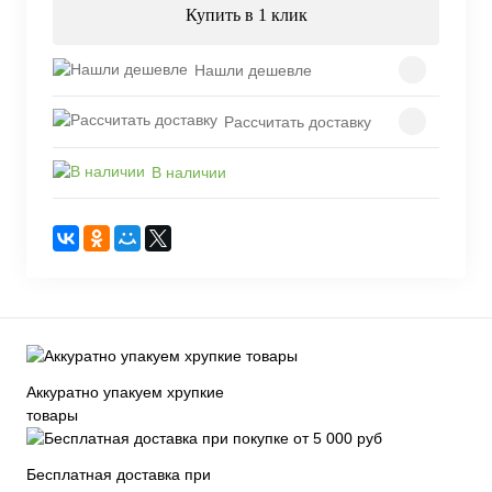
Купить в 1 клик
Нашли дешевле
Рассчитать доставку
В наличии
Аккуратно упакуем хрупкие
товары
Бесплатная доставка при