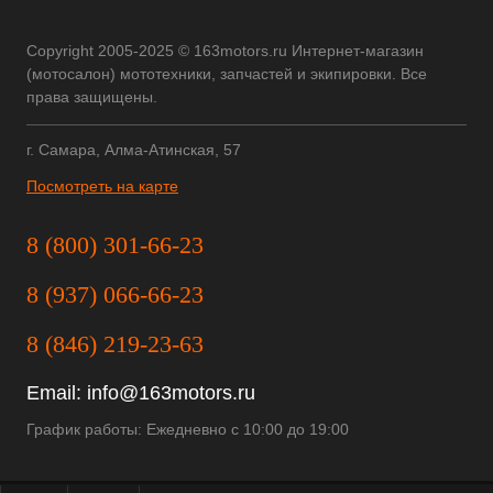
Copyright 2005-2025 © 163motors.ru Интернет-магазин
(мотосалон) мототехники, запчастей и экипировки. Все
права защищены.
г. Самара, Алма-Атинская, 57
Посмотреть на карте
8 (800) 301-66-23
8 (937) 066-66-23
8 (846) 219-23-63
Email:
info@163motors.ru
График работы: Ежедневно с 10:00 до 19:00