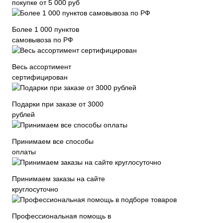
покупке от 5 000 руб
Более 1 000 пунктов
самовывоза по РФ
Весь ассортимент
сертифицирован
Подарки при заказе от 3000
рублей
Принимаем все способы
оплаты
Принимаем заказы на сайте
круглосуточно
Профессиональная помощь в