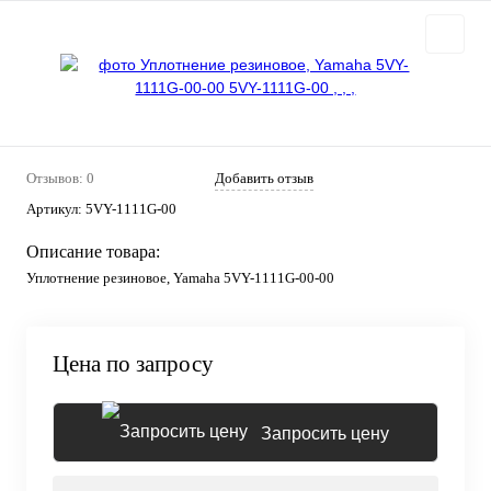
Отзывов: 0
Добавить отзыв
Артикул:
5VY-1111G-00
Описание товара:
Уплотнение резиновое, Yamaha 5VY-1111G-00-00
Цена по запросу
Запросить цену