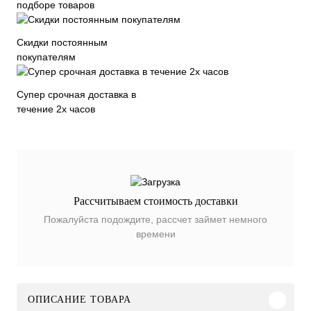
подборе товаров
Скидки постоянным
покупателям
Супер срочная доставка в
течение 2х часов
Рассчитываем стоимость доставки
Пожалуйста подождите, рассчет займет немного
времени
ОПИСАНИЕ ТОВАРА