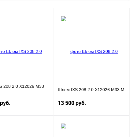
S 208 2.0 X12026 M33
Шлем IXS 208 2.0 X12026 M33 M
 руб.
13 500 руб.
Под заказ
Под заказ