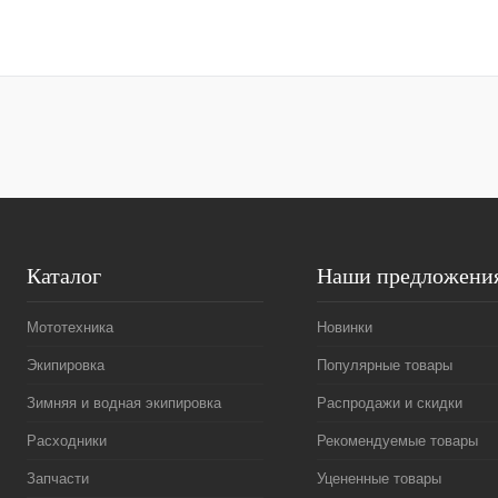
Каталог
Наши предложени
Мототехника
Новинки
Экипировка
Популярные товары
Зимняя и водная экипировка
Распродажи и скидки
Расходники
Рекомендуемые товары
Запчасти
Уцененные товары