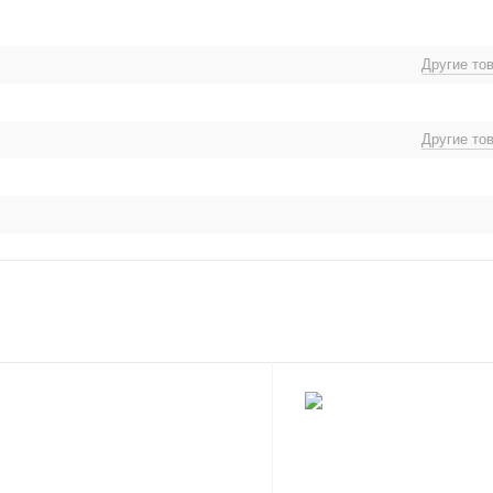
Другие то
Другие то