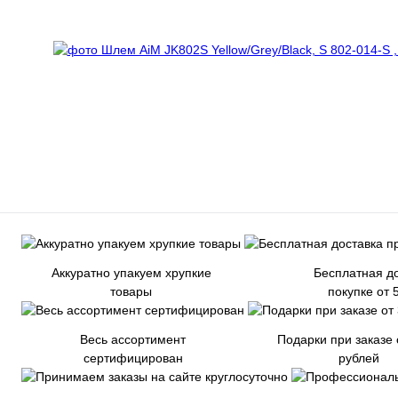
Аккуратно упакуем хрупкие
Бесплатная до
товары
покупке от 
Весь ассортимент
Подарки при заказе 
сертифицирован
рублей