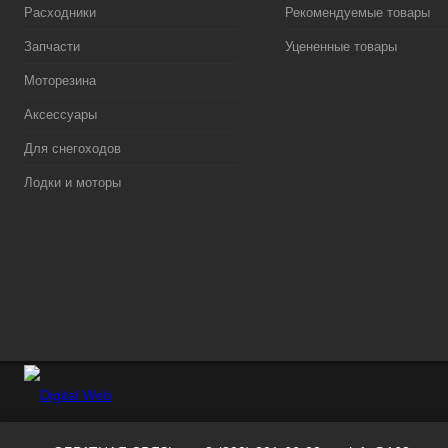
Расходники
Рекомендуемые товары
Запчасти
Уцененные товары
Моторезина
Аксессуары
Для снегоходов
Лодки и моторы