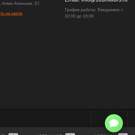
, Алма-Атинская, 57
График работы: Ежедневно с
ть на карте
10:00 до 19:00