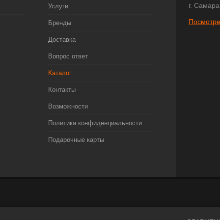
г. Самара
Услуги
Посмотре
Бренды
Доставка
Вопрос ответ
Каталог
Контакты
Возможности
Политика конфиденциальности
Подарочные карты