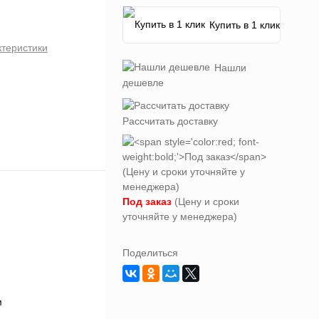
Купить в 1 клик
ктеристики
Нашли
дешевле
Рассчитать доставку
Под заказ
(Цену и сроки
уточняйте у менеджера)
Поделиться