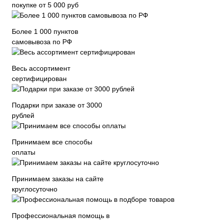
покупке от 5 000 руб
Более 1 000 пунктов
самовывоза по РФ
Весь ассортимент
сертифицирован
Подарки при заказе от 3000
рублей
Принимаем все способы
оплаты
Принимаем заказы на сайте
круглосуточно
Профессиональная помощь в