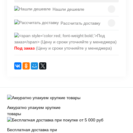
Нашли дешевле
Рассчитать доставку
Под заказ
(Цену и сроки уточняйте у менеджера)
Аккуратно упакуем хрупкие
товары
Бесплатная доставка при