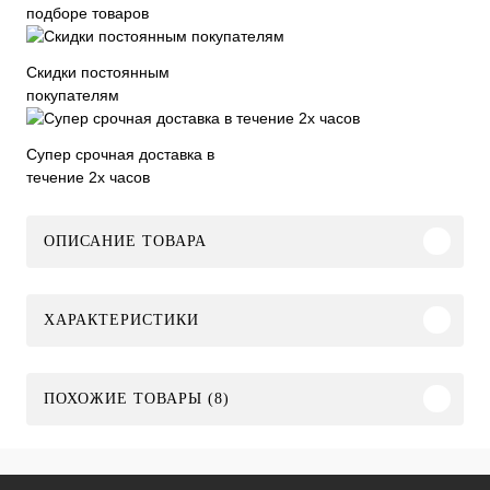
подборе товаров
Скидки постоянным
покупателям
Супер срочная доставка в
течение 2х часов
ОПИСАНИЕ ТОВАРА
ХАРАКТЕРИСТИКИ
ПОХОЖИЕ ТОВАРЫ (8)