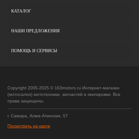
КАТАЛОГ
НАШИ ПРЕДЛОЖЕНИЯ
ПОМОЩЬ И СЕРВИСЫ
Copyright 2005-2025 © 163motors.ru Интернет-магазин
(мотосалон) мототехники, запчастей и экипировки. Все
права защищены.
г. Самара, Алма-Атинская, 57
Посмотреть на карте