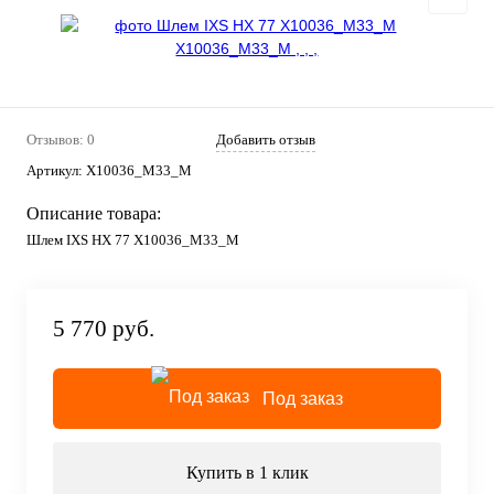
Отзывов: 0
Добавить отзыв
Артикул:
X10036_M33_M
Описание товара:
Шлем IXS HX 77 X10036_M33_M
5 770 руб.
Под заказ
Купить в 1 клик