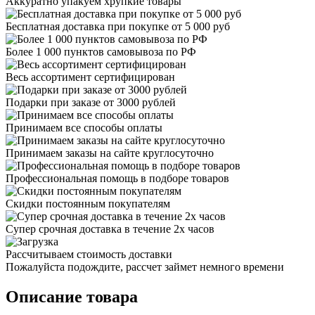
Аккуратно упакуем хрупкие товары
Бесплатная доставка при покупке от 5 000 руб
Более 1 000 пунктов самовывоза по РФ
Весь ассортимент сертифицирован
Подарки при заказе от 3000 рублей
Принимаем все способы оплаты
Принимаем заказы на сайте круглосуточно
Профессиональная помощь в подборе товаров
Скидки постоянным покупателям
Супер срочная доставка в течение 2х часов
Рассчитываем стоимость доставки
Пожалуйста подождите, рассчет займет немного времени
Описание товара