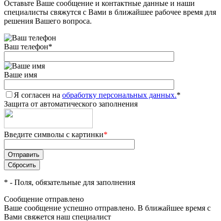
Оставьте Ваше сообщение и контактные данные и наши
специалисты свяжутся с Вами в ближайшее рабочее время для
решения Вашего вопроса.
Ваш телефон
*
Ваше имя
Я согласен на
обработку персональных данных.
*
Защита от автоматического заполнения
Введите символы с картинки
*
*
- Поля, обязательные для заполнения
Сообщение отправлено
Ваше сообщение успешно отправлено. В ближайшее время с
Вами свяжется наш специалист