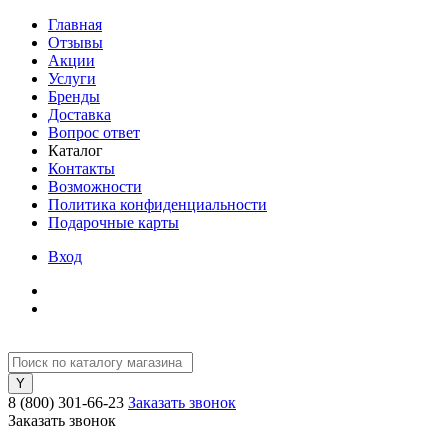
Главная
Отзывы
Акции
Услуги
Бренды
Доставка
Вопрос ответ
Каталог
Контакты
Возможности
Политика конфиденциальности
Подарочные карты
Вход
8 (800) 301-66-23
Заказать звонок
Заказать звонок