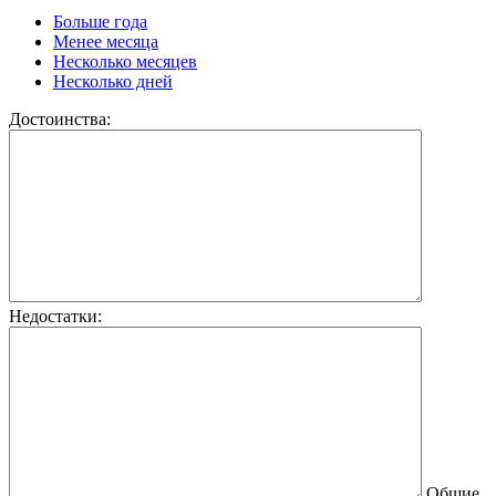
Больше года
Менее месяца
Несколько месяцев
Несколько дней
Достоинства:
Недостатки:
Общие