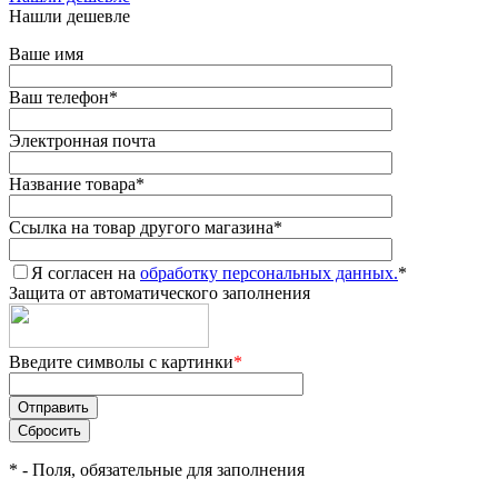
Нашли дешевле
Ваше имя
Ваш телефон
*
Электронная почта
Название товара
*
Ссылка на товар другого магазина
*
Я согласен на
обработку персональных данных.
*
Защита от автоматического заполнения
Введите символы с картинки
*
*
- Поля, обязательные для заполнения