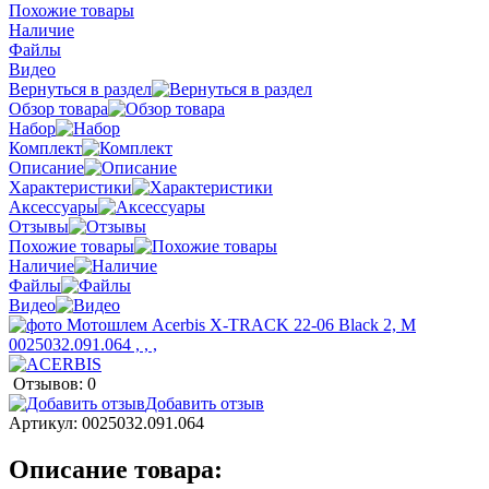
Похожие товары
Наличие
Файлы
Видео
Вернуться в раздел
Обзор товара
Набор
Комплект
Описание
Характеристики
Аксессуары
Отзывы
Похожие товары
Наличие
Файлы
Видео
Отзывов: 0
Добавить отзыв
Артикул:
0025032.091.064
Описание товара: