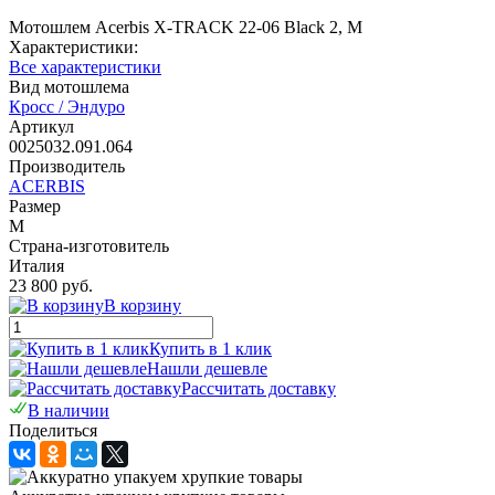
Мотошлем Acerbis X-TRACK 22-06 Black 2, M
Характеристики:
Все характеристики
Вид мотошлема
Кросс / Эндуро
Артикул
0025032.091.064
Производитель
ACERBIS
Размер
M
Страна-изготовитель
Италия
23 800 руб.
В корзину
Купить в 1 клик
Нашли дешевле
Рассчитать доставку
В наличии
Поделиться