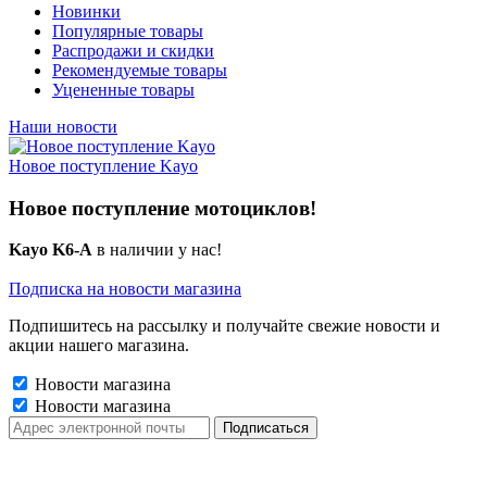
Новинки
Популярные товары
Распродажи и скидки
Рекомендуемые товары
Уцененные товары
Наши новости
Новое поступление Kayo
Новое поступление мотоциклов!
Kayo K6-A
в наличии у нас!
Подписка на новости магазина
Подпишитесь на рассылку и получайте свежие новости и
акции нашего магазина.
Новости магазина
Новости магазина