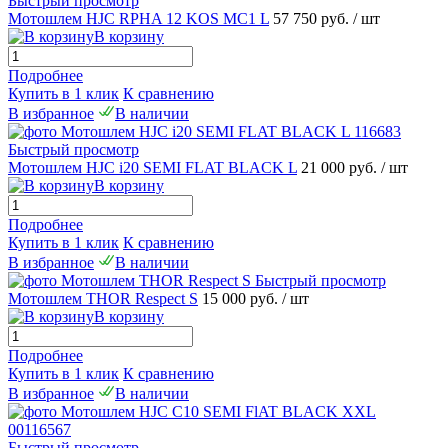
Быстрый просмотр
Мотошлем HJC RPHA 12 KOS MC1 L
57 750 руб.
/ шт
В корзину
Подробнее
Купить в 1 клик
К сравнению
В избранное
В наличии
Быстрый просмотр
Мотошлем HJC i20 SEMI FLAT BLACK L
21 000 руб.
/ шт
В корзину
Подробнее
Купить в 1 клик
К сравнению
В избранное
В наличии
Быстрый просмотр
Мотошлем THOR Respect S
15 000 руб.
/ шт
В корзину
Подробнее
Купить в 1 клик
К сравнению
В избранное
В наличии
Быстрый просмотр