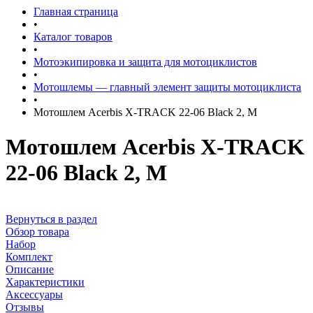
Главная страница
•
Каталог товаров
•
Мотоэкипировка и защита для мотоциклистов
•
Мотошлемы — главный элемент защиты мотоциклиста
•
Мотошлем Acerbis X-TRACK 22-06 Black 2, M
Мотошлем Acerbis X-TRACK
22-06 Black 2, M
Вернуться в раздел
Обзор товара
Набор
Комплект
Описание
Характеристики
Аксессуары
Отзывы