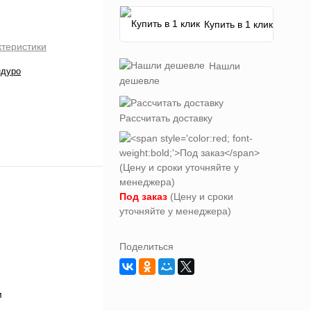
Купить в 1 клик
ктеристики
Нашли
ндуро
дешевле
Рассчитать доставку
Под заказ
(Цену и сроки
уточняйте у менеджера)
Поделиться