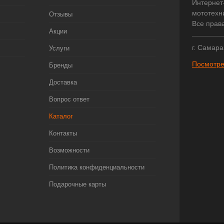
Интернет
мототехни
Отзывы
Все прав
Акции
г. Самара
Услуги
Посмотре
Бренды
Доставка
Вопрос ответ
Каталог
Контакты
Возможности
Политика конфиденциальности
Подарочные карты