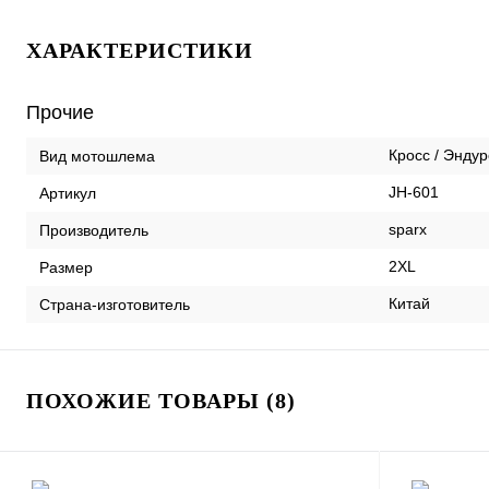
ХАРАКТЕРИСТИКИ
Прочие
Кросс / Эндур
Вид мотошлема
JH-601
Артикул
sparx
Производитель
2XL
Размер
Китай
Страна-изготовитель
ПОХОЖИЕ ТОВАРЫ (8)