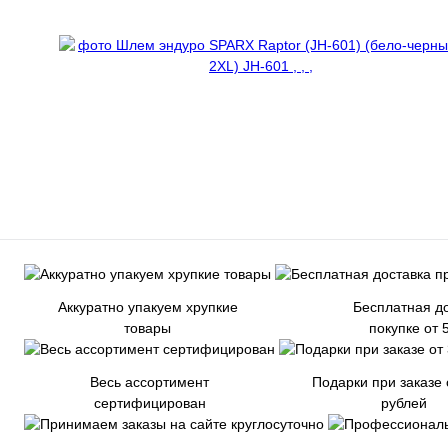
Аккуратно упакуем хрупкие
Бесплатная до
товары
покупке от 
Весь ассортимент
Подарки при заказе 
сертифицирован
рублей