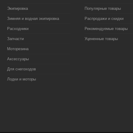
Экипировка
Популярные товары
Зимняя и водная экипировка
Распродажи и скидки
Расходники
Рекомендуемые товары
Запчасти
Уцененные товары
Моторезина
Аксессуары
Для снегоходов
Лодки и моторы