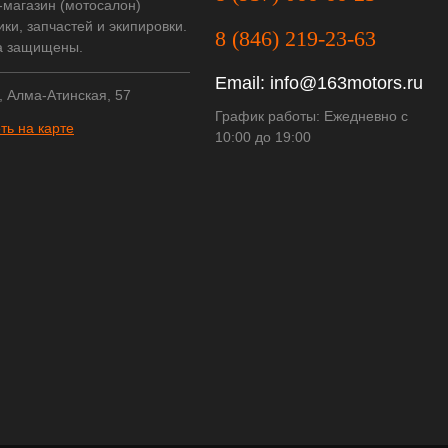
-магазин (мотосалон)
ки, запчастей и экипировки.
8 (846) 219-23-63
а защищены.
Email:
info@163motors.ru
, Алма-Атинская, 57
График работы: Ежедневно с
ть на карте
10:00 до 19:00