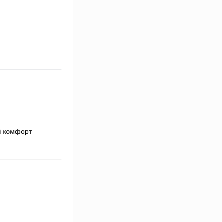
й комфорт