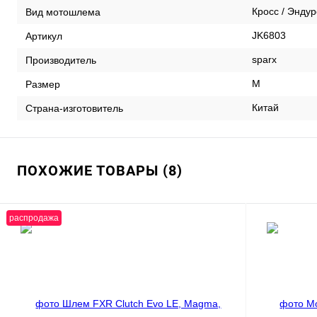
Кросс / Эндур
Вид мотошлема
JK6803
Артикул
sparx
Производитель
M
Размер
Китай
Страна-изготовитель
ПОХОЖИЕ ТОВАРЫ (8)
распродажа