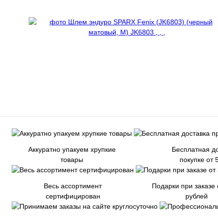
Аккуратно упакуем хрупкие
Бесплатная до
товары
покупке от 
Весь ассортимент
Подарки при заказе 
сертифицирован
рублей