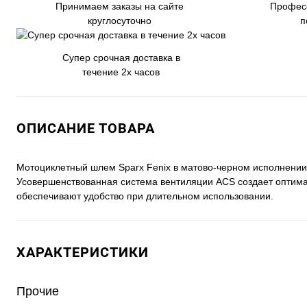
Принимаем заказы на сайте
Профес
круглосуточно
п
Супер срочная доставка в
течение 2х часов
ОПИСАНИЕ ТОВАРА
Мотоциклетный шлем Sparx Fenix в матово-черном исполнении
Усовершенствованная система вентиляции ACS создает оптим
обеспечивают удобство при длительном использовании.
ХАРАКТЕРИСТИКИ
Прочие