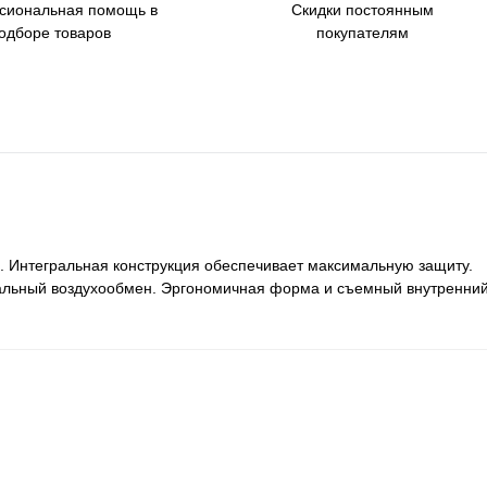
сиональная помощь в
Скидки постоянным
одборе товаров
покупателям
. Интегральная конструкция обеспечивает максимальную защиту.
альный воздухообмен. Эргономичная форма и съемный внутренни