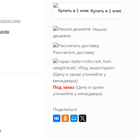
Купить в 1 клик
ктеристики
Нашли
ндуро
дешевле
Рассчитать доставку
Под заказ
(Цену и сроки
уточняйте у менеджера)
Поделиться