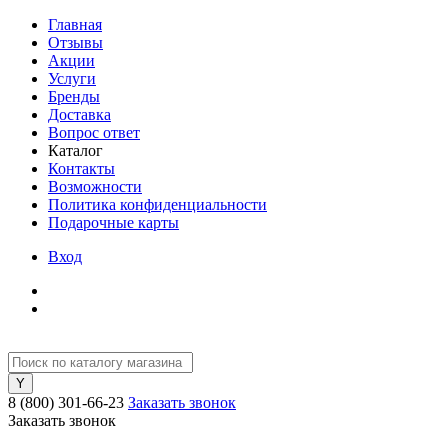
Главная
Отзывы
Акции
Услуги
Бренды
Доставка
Вопрос ответ
Каталог
Контакты
Возможности
Политика конфиденциальности
Подарочные карты
Вход
8 (800) 301-66-23
Заказать звонок
Заказать звонок