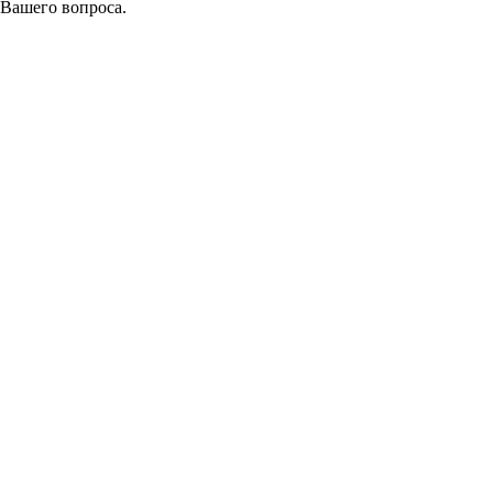
 Вашего вопроса.