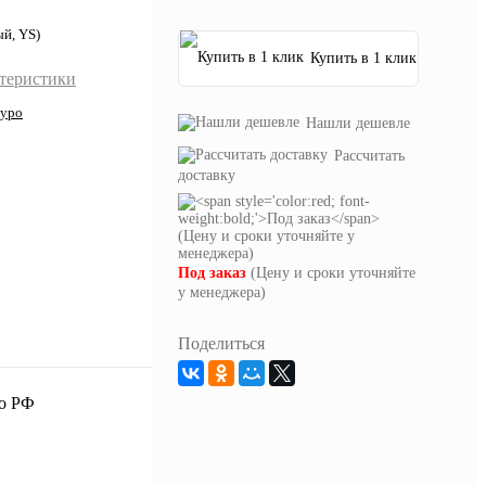
й, YS)
Купить в 1 клик
ктеристики
дуро
Нашли дешевле
Рассчитать
доставку
Под заказ
(Цену и сроки уточняйте
у менеджера)
Поделиться