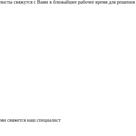
листы свяжутся с Вами в ближайшее рабочее время для решения
ми свяжется наш специалист