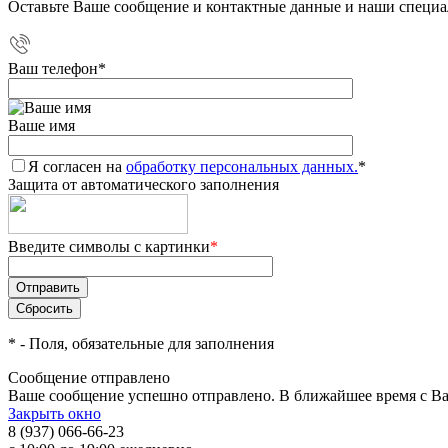
Оставьте Ваше сообщение и контактные данные и наши специа
Ваш телефон
*
Ваше имя
Я согласен на
обработку персональных данных.
*
Защита от автоматического заполнения
Введите символы с картинки
*
*
- Поля, обязательные для заполнения
Сообщение отправлено
Ваше сообщение успешно отправлено. В ближайшее время с Ва
Закрыть окно
8 (937) 066-66-23