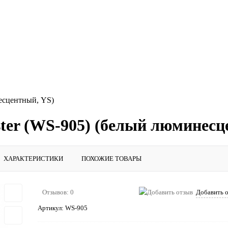
есцентный, YS)
er (WS-905) (белый люминесц
ХАРАКТЕРИСТИКИ
ПОХОЖИЕ ТОВАРЫ
Отзывов: 0
Добавить 
Артикул:
WS-905