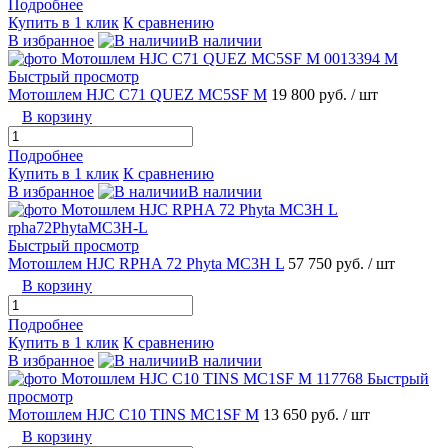
Подробнее
Купить в 1 клик
К сравнению
В избранное
В наличии
Быстрый просмотр
Мотошлем HJC C71 QUEZ MC5SF M
19 800 руб.
/ шт
В корзину
Подробнее
Купить в 1 клик
К сравнению
В избранное
В наличии
Быстрый просмотр
Мотошлем HJC RPHA 72 Phyta MC3H L
57 750 руб.
/ шт
В корзину
Подробнее
Купить в 1 клик
К сравнению
В избранное
В наличии
Быстрый
просмотр
Мотошлем HJC C10 TINS MC1SF M
13 650 руб.
/ шт
В корзину