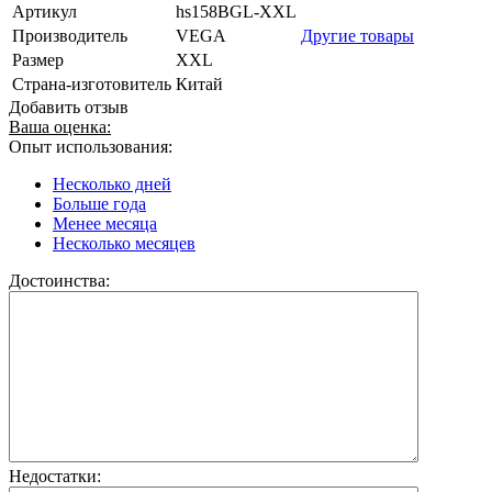
Артикул
hs158BGL-XXL
Производитель
VEGA
Другие товары
Размер
XXL
Страна-изготовитель
Китай
Добавить отзыв
Ваша оценка:
Опыт использования:
Несколько дней
Больше года
Менее месяца
Несколько месяцев
Достоинства:
Недостатки: