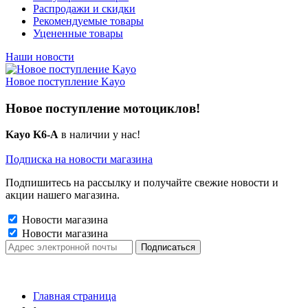
Распродажи и скидки
Рекомендуемые товары
Уцененные товары
Наши новости
Новое поступление Kayo
Новое поступление мотоциклов!
Kayo K6-A
в наличии у нас!
Подписка на новости магазина
Подпишитесь на рассылку и получайте свежие новости и
акции нашего магазина.
Новости магазина
Новости магазина
Главная страница