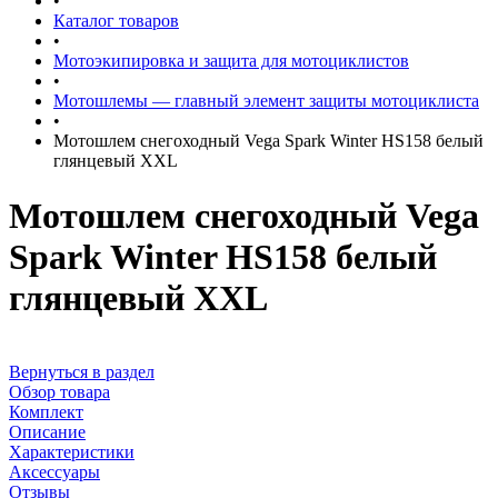
•
Каталог товаров
•
Мотоэкипировка и защита для мотоциклистов
•
Мотошлемы — главный элемент защиты мотоциклиста
•
Мотошлем снегоходный Vega Spark Winter HS158 белый
глянцевый XXL
Мотошлем снегоходный Vega
Spark Winter HS158 белый
глянцевый XXL
Вернуться в раздел
Обзор товара
Комплект
Описание
Характеристики
Аксессуары
Отзывы