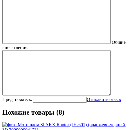
Общие
впечатления:
Представьтесь:
Отправить отзыв
Похожие товары (8)