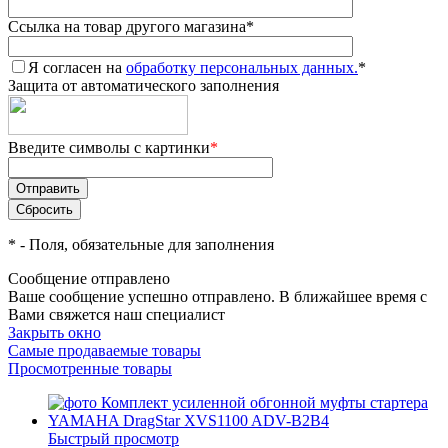
Ссылка на товар другого магазина
*
Я согласен на
обработку персональных данных.
*
Защита от автоматического заполнения
Введите символы с картинки
*
*
- Поля, обязательные для заполнения
Сообщение отправлено
Ваше сообщение успешно отправлено. В ближайшее время с
Вами свяжется наш специалист
Закрыть окно
Самые продаваемые товары
Просмотренные товары
Быстрый просмотр