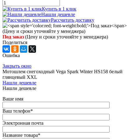
Купить в 1 клик
Нашли дешевле
Рассчитать доставку
Под заказ
(Цену и сроки уточняйте у менеджера)
Поделиться
Ошибка
Закрыть окно
Мотошлем снегоходный Vega Spark Winter HS158 белый
глянцевый XXL
Нашли дешевле
Нашли дешевле
Ваше имя
Ваш телефон
*
Электронная почта
Название товара
*