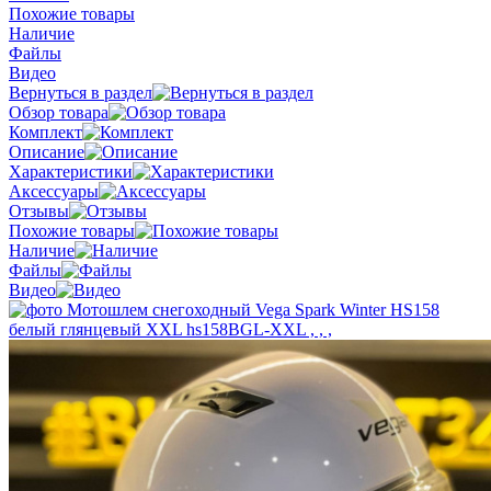
Похожие товары
Наличие
Файлы
Видео
Вернуться в раздел
Обзор товара
Комплект
Описание
Характеристики
Аксессуары
Отзывы
Похожие товары
Наличие
Файлы
Видео