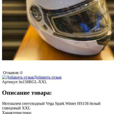
Отзывов: 0
Добавить отзыв
Артикул:
hs158BGL-XXL
Описание товара:
Мотошлем снегоходный Vega Spark Winter HS158 белый
глянцевый XXL
Характеристики: