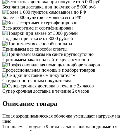
Бесплатная доставка при покупке от 5 000 руб
Более 1 000 пунктов самовывоза по РФ
Весь ассортимент сертифицирован
Подарки при заказе от 3000 рублей
Принимаем все способы оплаты
Принимаем заказы на сайте круглосуточно
Профессиональная помощь в подборе товаров
Скидки постоянным покупателям
Супер срочная доставка в течение 2х часов
Описание товара
Новая аэродинамическая оболочка уменьшает нагрузку на
шею
Тип шлема - модуляр 9 нижняя часть шлема поднимается