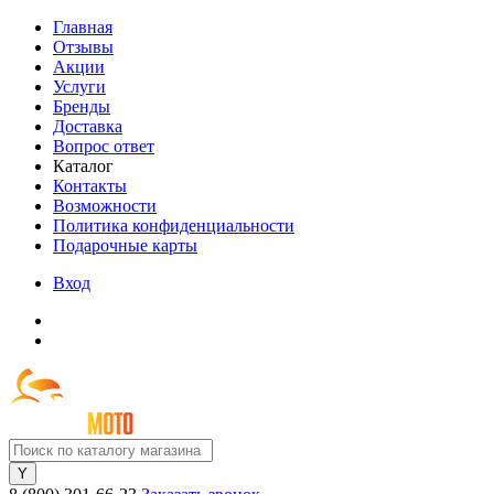
Главная
Отзывы
Акции
Услуги
Бренды
Доставка
Вопрос ответ
Каталог
Контакты
Возможности
Политика конфиденциальности
Подарочные карты
Вход