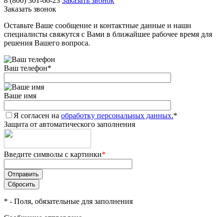
8 (800) 301-66-23
Заказать звонок
Заказать звонок
Оставьте Ваше сообщение и контактные данные и наши
специалисты свяжутся с Вами в ближайшее рабочее время для
решения Вашего вопроса.
Ваш телефон
*
Ваше имя
Я согласен на
обработку персональных данных.
*
Защита от автоматического заполнения
Введите символы с картинки
*
*
- Поля, обязательные для заполнения