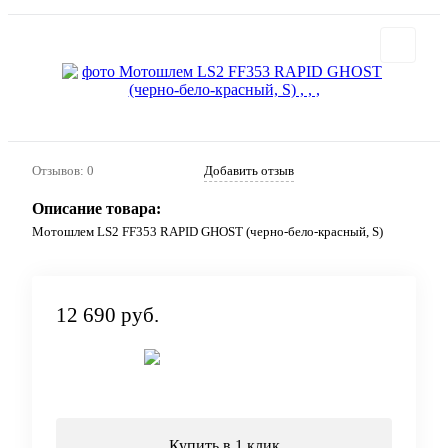
Отзывов: 0
Добавить отзыв
Описание товара:
Мотошлем LS2 FF353 RAPID GHOST (черно-бело-красный, S)
12 690 руб.
Под заказ
Купить в 1 клик