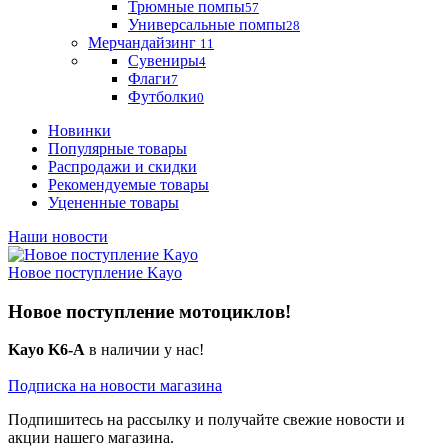
Трюмные помпы
57
Универсальные помпы
28
Мерчандайзинг
11
Сувениры
4
Флаги
7
Футболки
0
Новинки
Популярные товары
Распродажи и скидки
Рекомендуемые товары
Уцененные товары
Наши новости
Новое поступление Kayo
Новое поступление мотоциклов!
Kayo K6-A
в наличии у нас!
Подписка на новости магазина
Подпишитесь на рассылку и получайте свежие новости и
акции нашего магазина.