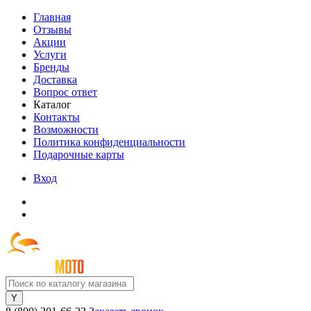
Главная
Отзывы
Акции
Услуги
Бренды
Доставка
Вопрос ответ
Каталог
Контакты
Возможности
Политика конфиденциальности
Подарочные карты
Вход