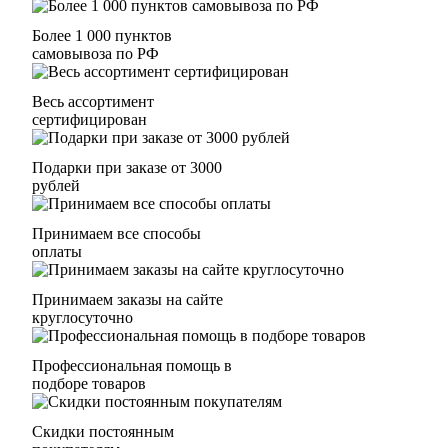
Более 1 000 пунктов
самовывоза по РФ
Весь ассортимент
сертифицирован
Подарки при заказе от 3000
рублей
Принимаем все способы
оплаты
Принимаем заказы на сайте
круглосуточно
Профессиональная помощь в
подборе товаров
Скидки постоянным