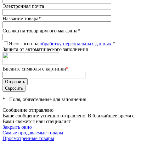
Электронная почта
Название товара
*
Ссылка на товар другого магазина
*
Я согласен на
обработку персональных данных.
*
Защита от автоматического заполнения
Введите символы с картинки
*
*
- Поля, обязательные для заполнения
Сообщение отправлено
Ваше сообщение успешно отправлено. В ближайшее время с
Вами свяжется наш специалист
Закрыть окно
Самые продаваемые товары
Просмотренные товары