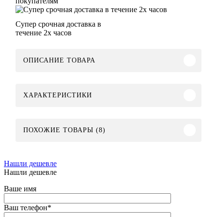
покупателям
Супер срочная доставка в
течение 2х часов
ОПИСАНИЕ ТОВАРА
ХАРАКТЕРИСТИКИ
ПОХОЖИЕ ТОВАРЫ (8)
Нашли дешевле
Нашли дешевле
Ваше имя
Ваш телефон
*