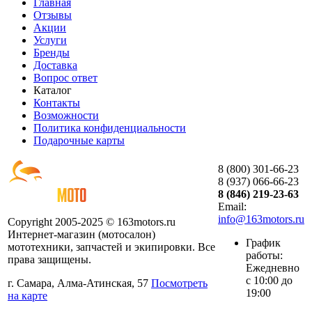
Главная
Отзывы
Акции
Услуги
Бренды
Доставка
Вопрос ответ
Каталог
Контакты
Возможности
Политика конфиденциальности
Подарочные карты
8 (800) 301-66-23
8 (937) 066-66-23
8 (846) 219-23-63
Email:
info@163motors.ru
Copyright 2005-2025 © 163motors.ru
Интернет-магазин (мотосалон)
График
мототехники, запчастей и экипировки. Все
работы:
права защищены.
Ежедневно
с 10:00 до
г. Самара, Алма-Атинская, 57
Посмотреть
19:00
на карте