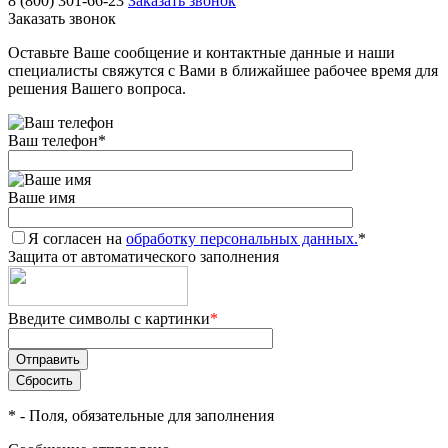
8 (800) 301-66-23
Заказать звонок
Заказать звонок
Оставьте Ваше сообщение и контактные данные и наши
специалисты свяжутся с Вами в ближайшее рабочее время для
решения Вашего вопроса.
Ваш телефон
*
Ваше имя
Я согласен на
обработку персональных данных.
*
Защита от автоматического заполнения
Введите символы с картинки
*
*
- Поля, обязательные для заполнения