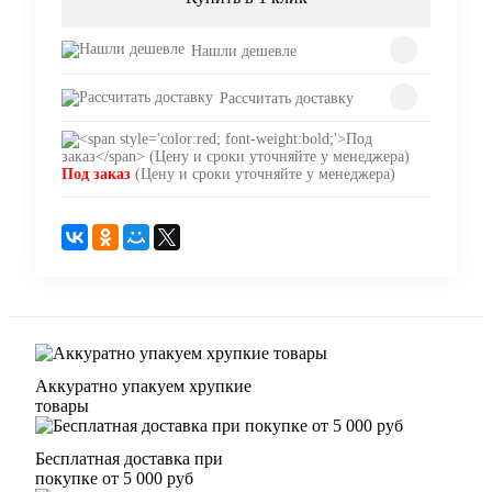
Нашли дешевле
Рассчитать доставку
Под заказ
(Цену и сроки уточняйте у менеджера)
Аккуратно упакуем хрупкие
товары
Бесплатная доставка при
покупке от 5 000 руб