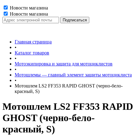
Новости магазина
Новости магазина
Главная страница
•
Каталог товаров
•
Мотоэкипировка и защита для мотоциклистов
•
Мотошлемы — главный элемент защиты мотоциклиста
•
Мотошлем LS2 FF353 RAPID GHOST (черно-бело-
красный, S)
Мотошлем LS2 FF353 RAPID
GHOST (черно-бело-
красный, S)