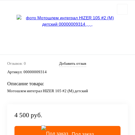
Отзывов: 0
Добавить отзыв
Артикул:
00000009314
Описание товара:
Мотошлем интеграл HIZER 105 #2 (M) детский
4 500 руб.
Под заказ