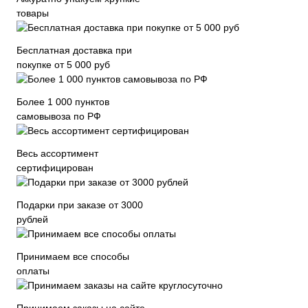
товары
Бесплатная доставка при
покупке от 5 000 руб
Более 1 000 пунктов
самовывоза по РФ
Весь ассортимент
сертифицирован
Подарки при заказе от 3000
рублей
Принимаем все способы
оплаты
Принимаем заказы на сайте