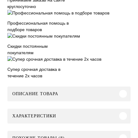
круглосуточно
Профессиональная помощь в
подборе товаров
Скидки постоянным
покупателям
Супер срочная доставка в
течение 2х часов
ОПИСАНИЕ ТОВАРА
ХАРАКТЕРИСТИКИ