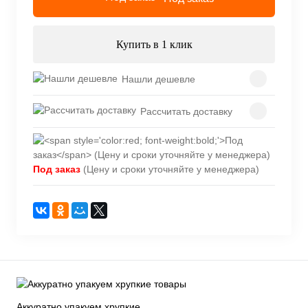
Купить в 1 клик
Нашли дешевле
Рассчитать доставку
Под заказ
(Цену и сроки уточняйте у менеджера)
Аккуратно упакуем хрупкие