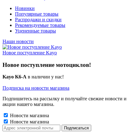
Новинки
Популярные товары
Распродажи и скидки
Рекомендуемые товары
Уцененные товары
Наши новости
Новое поступление Kayo
Новое поступление мотоциклов!
Kayo K6-A
в наличии у нас!
Подписка на новости магазина
Подпишитесь на рассылку и получайте свежие новости и
акции нашего магазина.
Новости магазина
Новости магазина