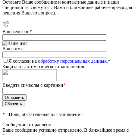
Оставьте Ваше сообщение и контактные данные и наши
специалисты свяжутся с Вами в ближайшее рабочее время для
решения Вашего вопроса.
Ваш телефон
*
Ваше имя
Я согласен на
обработку персональных данных.
*
Защита от автоматического заполнения
Введите символы с картинки
*
*
- Поля, обязательные для заполнения
Сообщение отправлено
Ваше сообщение успешно отправлено. В ближайшее время с