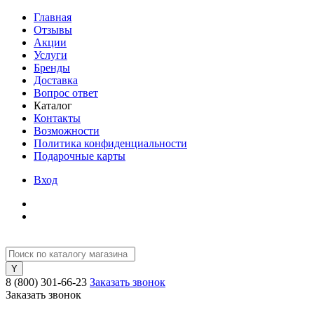
Главная
Отзывы
Акции
Услуги
Бренды
Доставка
Вопрос ответ
Каталог
Контакты
Возможности
Политика конфиденциальности
Подарочные карты
Вход
8 (800) 301-66-23
Заказать звонок
Заказать звонок