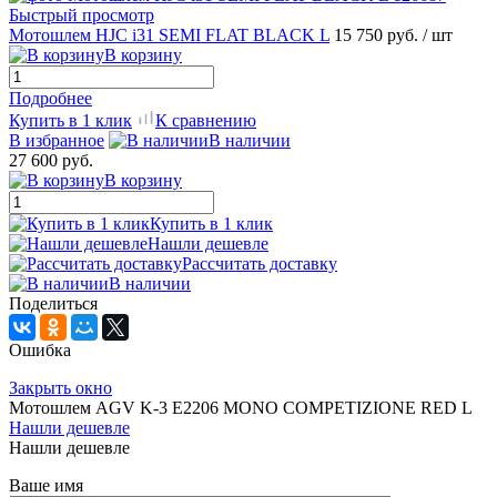
Быстрый просмотр
Мотошлем HJC i31 SEMI FLAT BLACK L
15 750 руб.
/ шт
В корзину
Подробнее
Купить в 1 клик
К сравнению
В избранное
В наличии
27 600 руб.
В корзину
Купить в 1 клик
Нашли дешевле
Рассчитать доставку
В наличии
Поделиться
Ошибка
Закрыть окно
Мотошлем AGV K-3 E2206 MONO COMPETIZIONE RED L
Нашли дешевле
Нашли дешевле
Ваше имя