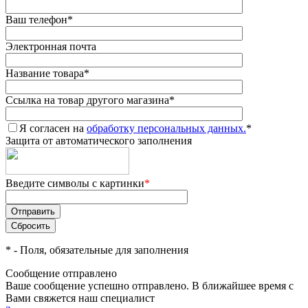
Ваш телефон
*
Электронная почта
Название товара
*
Ссылка на товар другого магазина
*
Я согласен на
обработку персональных данных.
*
Защита от автоматического заполнения
Введите символы с картинки
*
*
- Поля, обязательные для заполнения
Сообщение отправлено
Ваше сообщение успешно отправлено. В ближайшее время с
Вами свяжется наш специалист