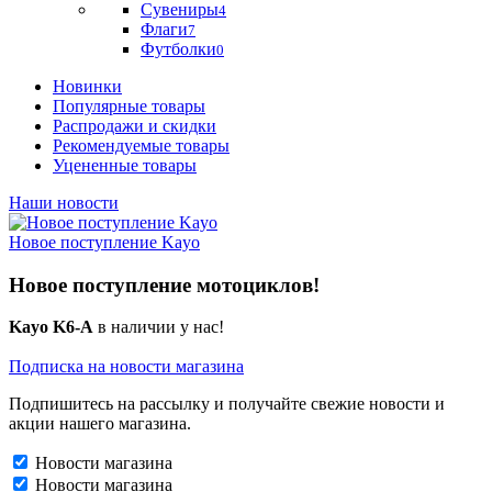
Сувениры
4
Флаги
7
Футболки
0
Новинки
Популярные товары
Распродажи и скидки
Рекомендуемые товары
Уцененные товары
Наши новости
Новое поступление Kayo
Новое поступление мотоциклов!
Kayo K6-A
в наличии у нас!
Подписка на новости магазина
Подпишитесь на рассылку и получайте свежие новости и
акции нашего магазина.
Новости магазина
Новости магазина