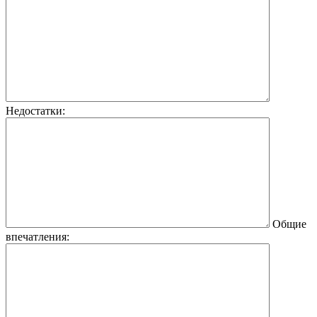
Недостатки:
Общие
впечатления: