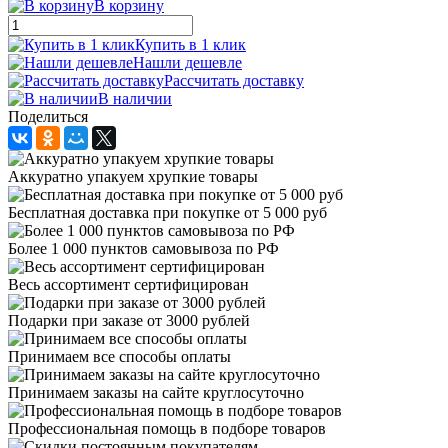
В корзину
Купить в 1 клик
Нашли дешевле
Рассчитать доставку
В наличии
Поделиться
Аккуратно упакуем хрупкие товары
Бесплатная доставка при покупке от 5 000 руб
Более 1 000 пунктов самовывоза по РФ
Весь ассортимент сертифицирован
Подарки при заказе от 3000 рублей
Принимаем все способы оплаты
Принимаем заказы на сайте круглосуточно
Профессиональная помощь в подборе товаров