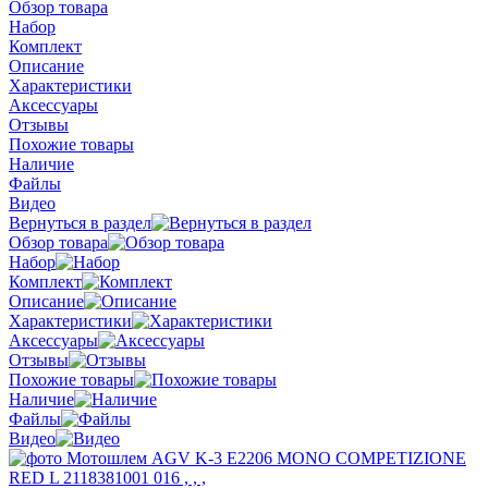
Обзор товара
Набор
Комплект
Описание
Характеристики
Аксессуары
Отзывы
Похожие товары
Наличие
Файлы
Видео
Вернуться в раздел
Обзор товара
Набор
Комплект
Описание
Характеристики
Аксессуары
Отзывы
Похожие товары
Наличие
Файлы
Видео