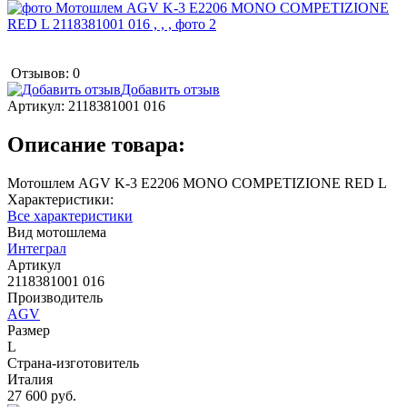
Отзывов: 0
Добавить отзыв
Артикул:
2118381001 016
Описание товара:
Мотошлем AGV K-3 E2206 MONO COMPETIZIONE RED L
Характеристики:
Все характеристики
Вид мотошлема
Интеграл
Артикул
2118381001 016
Производитель
AGV
Размер
L
Страна-изготовитель
Италия
27 600 руб.