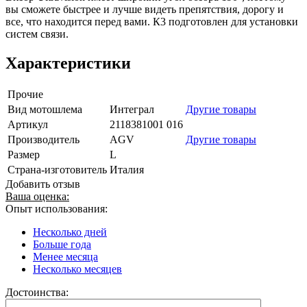
вы сможете быстрее и лучше видеть препятствия, дорогу и
все, что находится перед вами. К3 подготовлен для установки
систем связи.
Характеристики
Прочие
Вид мотошлема
Интеграл
Другие товары
Артикул
2118381001 016
Производитель
AGV
Другие товары
Размер
L
Страна-изготовитель
Италия
Добавить отзыв
Ваша оценка:
Опыт использования:
Несколько дней
Больше года
Менее месяца
Несколько месяцев
Достоинства: