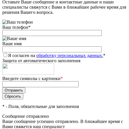
Оставьте Ваше сообщение и контактные данные и наши
специалисты свяжутся с Вами в ближайшее рабочее время для
решения Вашего вопроса.
Ваш телефон
*
Ваше имя
Я согласен на
обработку персональных данных.
*
Защита от автоматического заполнения
Введите символы с картинки
*
*
- Поля, обязательные для заполнения
Сообщение отправлено
Ваше сообщение успешно отправлено. В ближайшее время с
Вами свяжется наш специалист