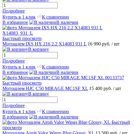
Подробнее
Купить в 1 клик
К сравнению
В избранное
В наличии
Быстрый просмотр
Мотошлем IXS HX 216 2.2 X14083 931 L
16 990 руб.
/ шт
В корзину
Подробнее
Купить в 1 клик
К сравнению
В избранное
В наличии
Быстрый просмотр
Мотошлем HJC C50 MIRAGE MC1SF XL
15 400 руб.
/ шт
В корзину
Подробнее
Купить в 1 клик
К сравнению
В избранное
В наличии
Быстрый
просмотр
Мотошлем Airoh Valor Wings Blue Glossy, XL
13 500 руб.
/ шт