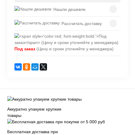
Нашли дешевле
Рассчитать доставку
Под заказ
(Цену и сроки уточняйте у менеджера)
Аккуратно упакуем хрупкие
товары
Бесплатная доставка при