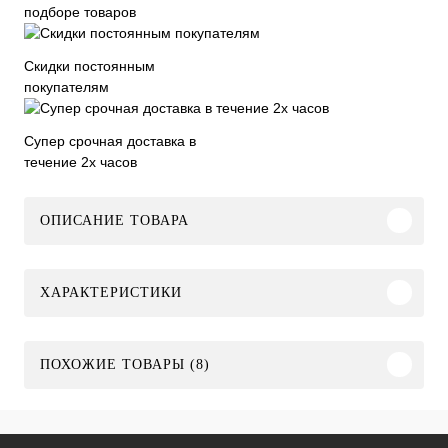
подборе товаров
Скидки постоянным
покупателям
Супер срочная доставка в
течение 2х часов
ОПИСАНИЕ ТОВАРА
ХАРАКТЕРИСТИКИ
ПОХОЖИЕ ТОВАРЫ (8)