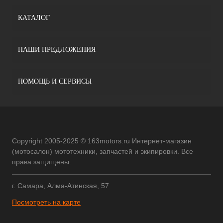
КАТАЛОГ
НАШИ ПРЕДЛОЖЕНИЯ
ПОМОЩЬ И СЕРВИСЫ
Copyright 2005-2025 © 163motors.ru Интернет-магазин
(мотосалон) мототехники, запчастей и экипировки. Все
права защищены.
г. Самара, Алма-Атинская, 57
Посмотреть на карте