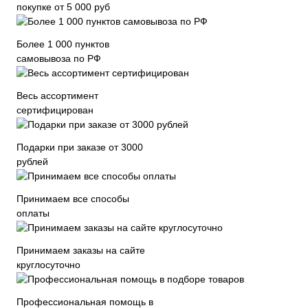
покупке от 5 000 руб
Более 1 000 пунктов
самовывоза по РФ
Весь ассортимент
сертифицирован
Подарки при заказе от 3000
рублей
Принимаем все способы
оплаты
Принимаем заказы на сайте
круглосуточно
Профессиональная помощь в