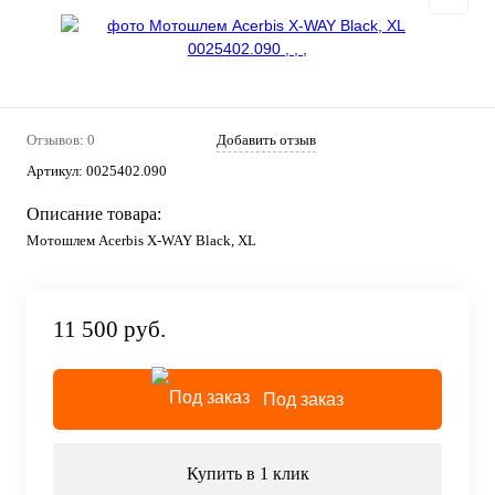
Отзывов: 0
Добавить отзыв
Артикул:
0025402.090
Описание товара:
Мотошлем Acerbis X-WAY Black, XL
11 500 руб.
Под заказ
Купить в 1 клик