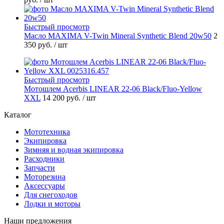
Быстрый просмотр
Масло MAXIMA V-Twin Mineral Synthetic Blend 20w50
2
350 руб.
/ шт
Быстрый просмотр
Мотошлем Acerbis LINEAR 22-06 Black/Fluo-Yellow
XXL
14 200 руб.
/ шт
Каталог
Мототехника
Экипировка
Зимняя и водная экипировка
Расходники
Запчасти
Моторезина
Аксессуары
Для снегоходов
Лодки и моторы
Наши предложения