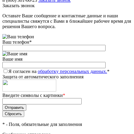
8 (800) 301-66-23
Заказать звонок
Заказать звонок
Оставьте Ваше сообщение и контактные данные и наши
специалисты свяжутся с Вами в ближайшее рабочее время для
решения Вашего вопроса.
Ваш телефон
*
Ваше имя
Я согласен на
обработку персональных данных.
*
Защита от автоматического заполнения
Введите символы с картинки
*
*
- Поля, обязательные для заполнения