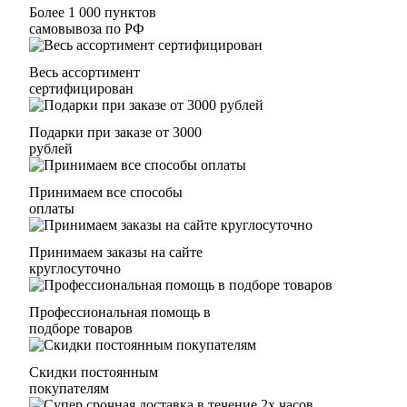
Более 1 000 пунктов
самовывоза по РФ
Весь ассортимент
сертифицирован
Подарки при заказе от 3000
рублей
Принимаем все способы
оплаты
Принимаем заказы на сайте
круглосуточно
Профессиональная помощь в
подборе товаров
Скидки постоянным
покупателям