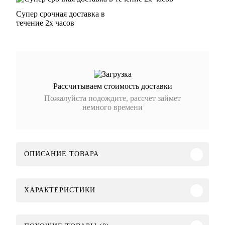
Супер срочная доставка в
течение 2х часов
Рассчитываем стоимость доставки
Пожалуйста подождите, рассчет займет
немного времени
ОПИСАНИЕ ТОВАРА
ХАРАКТЕРИСТИКИ