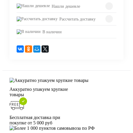
Нашли дешевле
Рассчитать доставку
В наличии
Аккуратно упакуем хрупкие
товары
Бесплатная доставка при
покупке от 5 000 руб