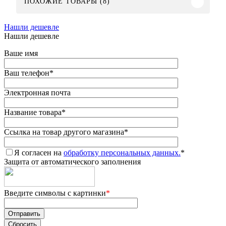
ПОХОЖИЕ ТОВАРЫ (8)
Нашли дешевле
Нашли дешевле
Ваше имя
Ваш телефон
*
Электронная почта
Название товара
*
Ссылка на товар другого магазина
*
Я согласен на
обработку персональных данных.
*
Защита от автоматического заполнения
Введите символы с картинки
*