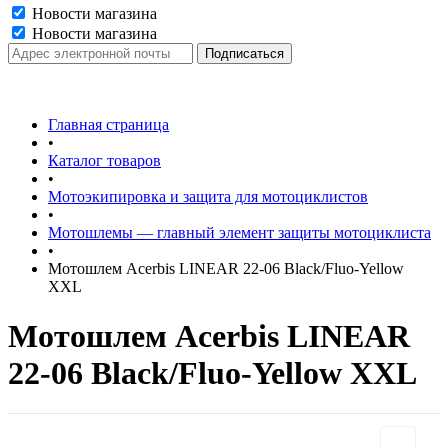
Новости магазина
Новости магазина
Главная страница
•
Каталог товаров
•
Мотоэкипировка и защита для мотоциклистов
•
Мотошлемы — главный элемент защиты мотоциклиста
•
Мотошлем Acerbis LINEAR 22-06 Black/Fluo-Yellow
XXL
Мотошлем Acerbis LINEAR
22-06 Black/Fluo-Yellow XXL