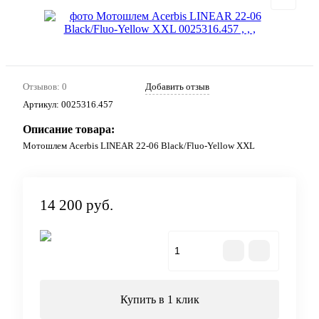
Отзывов: 0
Добавить отзыв
Артикул:
0025316.457
Описание товара:
Мотошлем Acerbis LINEAR 22-06 Black/Fluo-Yellow XXL
14 200 руб.
В корзину
Купить в 1 клик