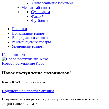
Универсальные помпы
28
Мерчандайзинг
11
Сувениры
4
Флаги
7
Футболки
0
Новинки
Популярные товары
Распродажи и скидки
Рекомендуемые товары
Уцененные товары
Наши новости
Новое поступление Kayo
Новое поступление мотоциклов!
Kayo K6-A
в наличии у нас!
Подписка на новости магазина
Подпишитесь на рассылку и получайте свежие новости и
акции нашего магазина.