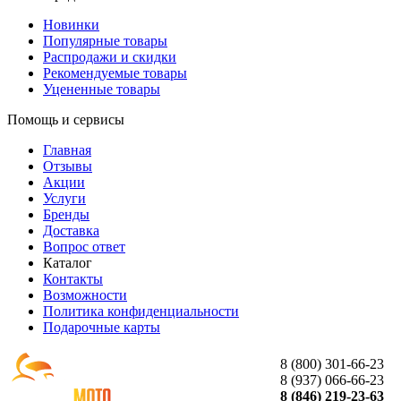
Новинки
Популярные товары
Распродажи и скидки
Рекомендуемые товары
Уцененные товары
Помощь и сервисы
Главная
Отзывы
Акции
Услуги
Бренды
Доставка
Вопрос ответ
Каталог
Контакты
Возможности
Политика конфиденциальности
Подарочные карты
8 (800) 301-66-23
8 (937) 066-66-23
8 (846) 219-23-63