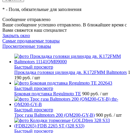
*
- Поля, обязательные для заполнения
Сообщение отправлено
Ваше сообщение успешно отправлено. В ближайшее время с
Вами свяжется наш специалист
Закрыть окно
Самые продаваемые товары
Просмотренные товары
Быстрый просмотр
Прокладка головки цилиндра дв. K172FMM Baltmotors
1
190 руб.
/ шт
Быстрый просмотр
Боковая подставка Regulmoto TE
900 руб.
/ шт
Быстрый просмотр
Трос газа Baltmotors 200 (QM200-GY-B)
900 руб.
/ шт
Быстрый просмотр