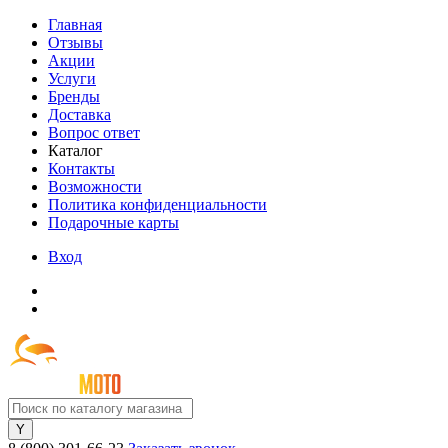
Главная
Отзывы
Акции
Услуги
Бренды
Доставка
Вопрос ответ
Каталог
Контакты
Возможности
Политика конфиденциальности
Подарочные карты
Вход