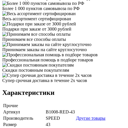
Более 1 000 пунктов самовывоза по РФ
Весь ассортимент сертифицирован
Подарки при заказе от 3000 рублей
Принимаем все способы оплаты
Принимаем заказы на сайте круглосуточно
Профессиональная помощь в подборе товаров
Скидки постоянным покупателям
Супер срочная доставка в течение 2х часов
Характеристики
Прочие
Артикул
B1008-RED-43
Производитель
SPEED
Другие товары
Размер
43