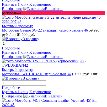
Подробнее
Купить в 1 клик
К сравнению
В избранное
В наличии
распродажа
Быстрый просмотр
Мотоботы Gaerne SG-22 антрацит чёрно-красные 46
59 990
руб.
/ шт
61 500 руб.
В корзину
Подробнее
Купить в 1 клик
К сравнению
В избранное
В наличии
Быстрый просмотр
Мотоботы TWL URBAN (черно-белый, 42)
9 000 руб.
/ шт
В корзину
Подробнее
Купить в 1 клик
К сравнению
В избранное
В наличии