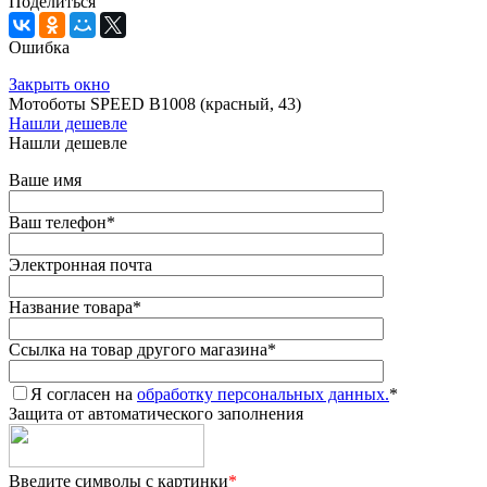
Поделиться
Ошибка
Закрыть окно
Мотоботы SPEED B1008 (красный, 43)
Нашли дешевле
Нашли дешевле
Ваше имя
Ваш телефон
*
Электронная почта
Название товара
*
Ссылка на товар другого магазина
*
Я согласен на
обработку персональных данных.
*
Защита от автоматического заполнения
Введите символы с картинки
*