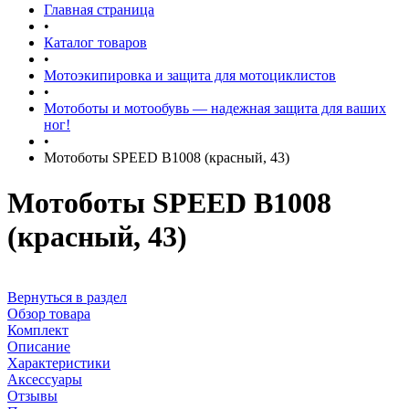
Главная страница
•
Каталог товаров
•
Мотоэкипировка и защита для мотоциклистов
•
Мотоботы и мотообувь — надежная защита для ваших
ног!
•
Мотоботы SPEED B1008 (красный, 43)
Мотоботы SPEED B1008
(красный, 43)
Вернуться в раздел
Обзор товара
Комплект
Описание
Характеристики
Аксессуары
Отзывы