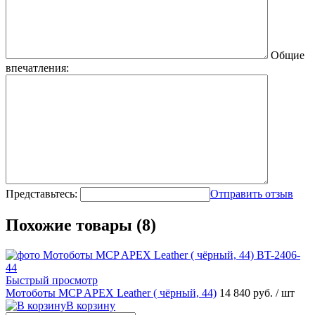
Общие
впечатления:
Представьтесь:
Отправить отзыв
Похожие товары (8)
Быстрый просмотр
Мотоботы MCP APEX Leather ( чёрный, 44)
14 840 руб.
/ шт
В корзину