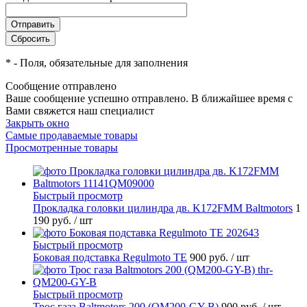
*
- Поля, обязательные для заполнения
Сообщение отправлено
Ваше сообщение успешно отправлено. В ближайшее время с
Вами свяжется наш специалист
Закрыть окно
Самые продаваемые товары
Просмотренные товары
Быстрый просмотр
Прокладка головки цилиндра дв. K172FMM Baltmotors
1
190 руб.
/ шт
Быстрый просмотр
Боковая подставка Regulmoto TE
900 руб.
/ шт
Быстрый просмотр
Трос газа Baltmotors 200 (QM200-GY-B)
900 руб.
/ шт