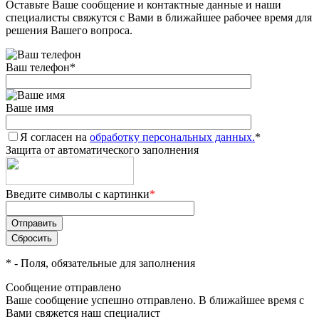
Оставьте Ваше сообщение и контактные данные и наши
специалисты свяжутся с Вами в ближайшее рабочее время для
решения Вашего вопроса.
Ваш телефон
*
Ваше имя
Я согласен на
обработку персональных данных.
*
Защита от автоматического заполнения
Введите символы с картинки
*
*
- Поля, обязательные для заполнения
Сообщение отправлено
Ваше сообщение успешно отправлено. В ближайшее время с
Вами свяжется наш специалист