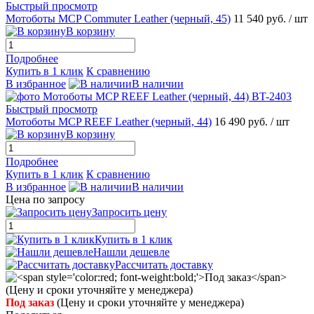
Быстрый просмотр
Мотоботы MCP Commuter Leather (черный, 45)
11 540 руб.
/ шт
В корзину
Подробнее
Купить в 1 клик
К сравнению
В избранное
В наличии
Быстрый просмотр
Мотоботы MCP REEF Leather (черный, 44)
16 490 руб.
/ шт
В корзину
Подробнее
Купить в 1 клик
К сравнению
В избранное
В наличии
Цена по запросу
Запросить цену
Купить в 1 клик
Нашли дешевле
Рассчитать доставку
Под заказ
(Цену и сроки уточняйте у менеджера)