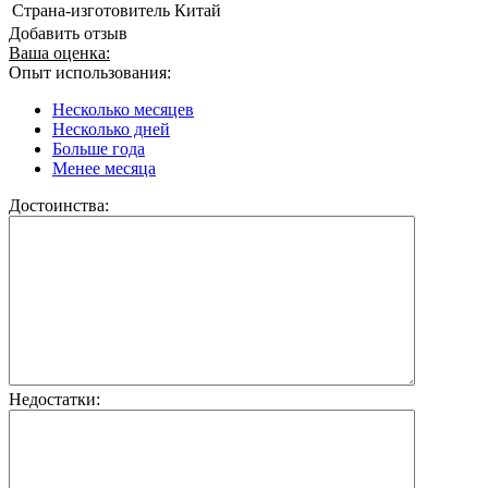
Страна-изготовитель
Китай
Добавить отзыв
Ваша оценка:
Опыт использования:
Несколько месяцев
Несколько дней
Больше года
Менее месяца
Достоинства:
Недостатки: