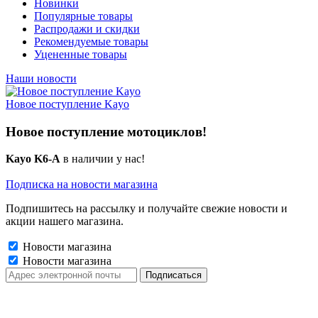
Новинки
Популярные товары
Распродажи и скидки
Рекомендуемые товары
Уцененные товары
Наши новости
Новое поступление Kayo
Новое поступление мотоциклов!
Kayo K6-A
в наличии у нас!
Подписка на новости магазина
Подпишитесь на рассылку и получайте свежие новости и
акции нашего магазина.
Новости магазина
Новости магазина