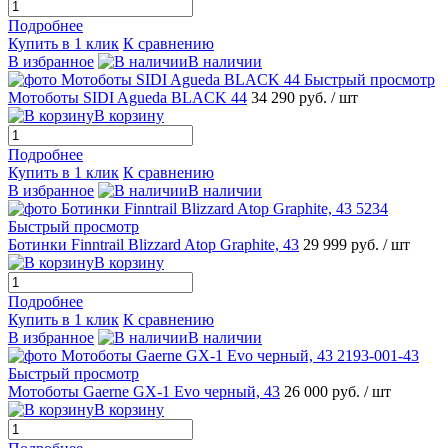
Подробнее
Купить в 1 клик
К сравнению
В избранное
В наличии
Быстрый просмотр
Мотоботы SIDI Agueda BLACK 44
34 290 руб.
/ шт
В корзину
Подробнее
Купить в 1 клик
К сравнению
В избранное
В наличии
Быстрый просмотр
Ботинки Finntrail Blizzard Atop Graphite, 43
29 999 руб.
/ шт
В корзину
Подробнее
Купить в 1 клик
К сравнению
В избранное
В наличии
Быстрый просмотр
Мотоботы Gaerne GX-1 Evo черный, 43
26 000 руб.
/ шт
В корзину