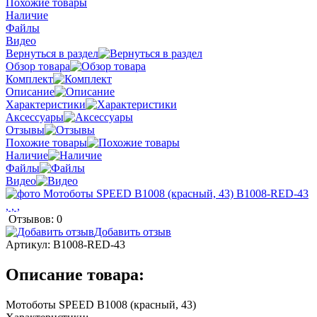
Похожие товары
Наличие
Файлы
Видео
Вернуться в раздел
Обзор товара
Комплект
Описание
Характеристики
Аксессуары
Отзывы
Похожие товары
Наличие
Файлы
Видео
Отзывов: 0
Добавить отзыв
Артикул:
B1008-RED-43
Описание товара:
Мотоботы SPEED B1008 (красный, 43)