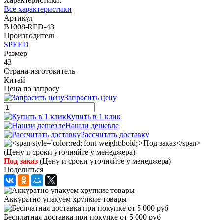
Характеристики:
Все характеристики
Артикул
B1008-RED-43
Производитель
SPEED
Размер
43
Страна-изготовитель
Китай
Цена по запросу
Запросить цену
Купить в 1 клик
Нашли дешевле
Рассчитать доставку
Под заказ
(Цену и сроки уточняйте у менеджера)
Поделиться
Аккуратно упакуем хрупкие товары
Бесплатная доставка при покупке от 5 000 руб