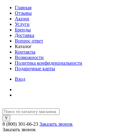
Главная
Отзывы
Акции
Услуги
Бренды
Доставка
Вопрос ответ
Каталог
Контакты
Возможности
Политика конфиденциальности
Подарочные карты
Вход
8 (800) 301-66-23
Заказать звонок
Заказать звонок