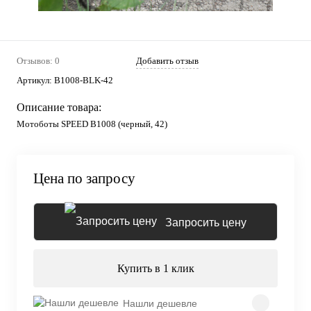
Отзывов: 0
Добавить отзыв
Артикул:
B1008-BLK-42
Описание товара:
Мотоботы SPEED B1008 (черный, 42)
Цена по запросу
Запросить цену
Купить в 1 клик
Нашли дешевле