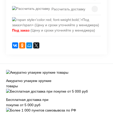
Рассчитать доставку
Под заказ
(Цену и сроки уточняйте у менеджера)
Аккуратно упакуем хрупкие
товары
Бесплатная доставка при
покупке от 5 000 руб