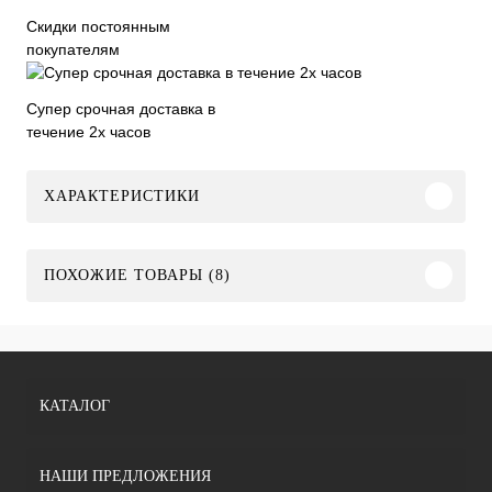
Скидки постоянным
покупателям
Супер срочная доставка в
течение 2х часов
ХАРАКТЕРИСТИКИ
ПОХОЖИЕ ТОВАРЫ (8)
КАТАЛОГ
НАШИ ПРЕДЛОЖЕНИЯ