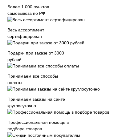
Более 1 000 пунктов
самовывоза по РФ
Весь ассортимент
сертифицирован
Подарки при заказе от 3000
рублей
Принимаем все способы
оплаты
Принимаем заказы на сайте
круглосуточно
Профессиональная помощь в
подборе товаров