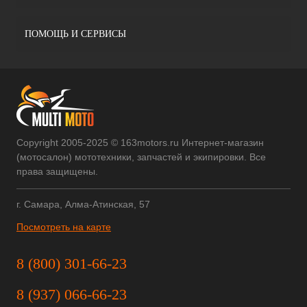
ПОМОЩЬ И СЕРВИСЫ
Copyright 2005-2025 © 163motors.ru Интернет-магазин
(мотосалон) мототехники, запчастей и экипировки. Все
права защищены.
г. Самара, Алма-Атинская, 57
Посмотреть на карте
8 (800) 301-66-23
8 (937) 066-66-23