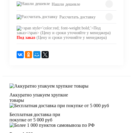
Нашли дешевле
Рассчитать доставку
Под заказ
(Цену и сроки уточняйте у менеджера)
Аккуратно упакуем хрупкие
товары
Бесплатная доставка при
покупке от 5 000 руб