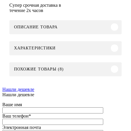
Супер срочная доставка в
течение 2х часов
ОПИСАНИЕ ТОВАРА
ХАРАКТЕРИСТИКИ
ПОХОЖИЕ ТОВАРЫ (8)
Нашли дешевле
Нашли дешевле
Ваше имя
Ваш телефон
*
Электронная почта