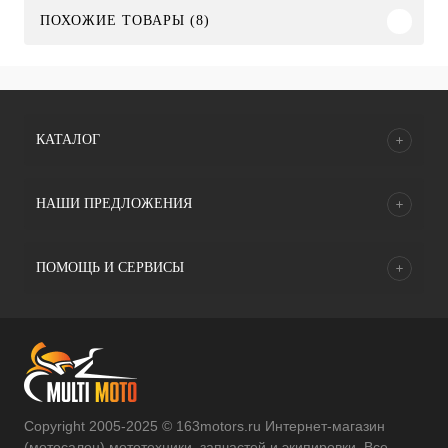
ПОХОЖИЕ ТОВАРЫ (8)
КАТАЛОГ
НАШИ ПРЕДЛОЖЕНИЯ
ПОМОЩЬ И СЕРВИСЫ
Copyright 2005-2025 © 163motors.ru Интернет-магазин
(мотосалон) мототехники, запчастей и экипировки. Все