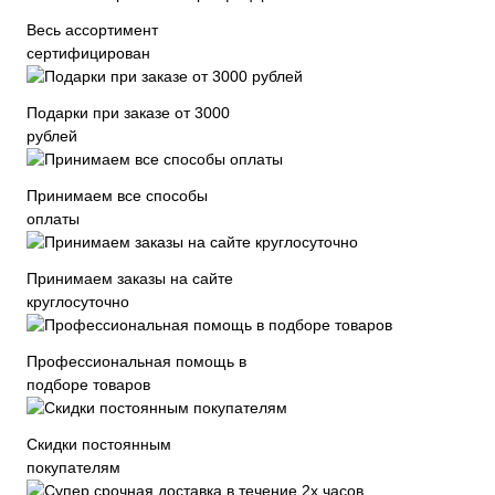
Весь ассортимент
сертифицирован
Подарки при заказе от 3000
рублей
Принимаем все способы
оплаты
Принимаем заказы на сайте
круглосуточно
Профессиональная помощь в
подборе товаров
Скидки постоянным
покупателям