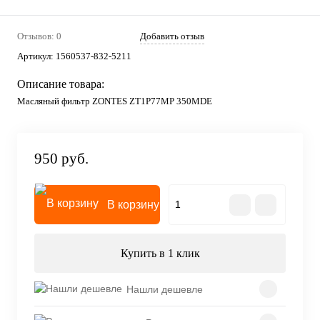
Отзывов: 0
Добавить отзыв
Артикул:
1560537-832-5211
Описание товара:
Масляный фильтр ZONTES ZT1P77MP 350MDE
950 руб.
В корзину
Купить в 1 клик
Нашли дешевле