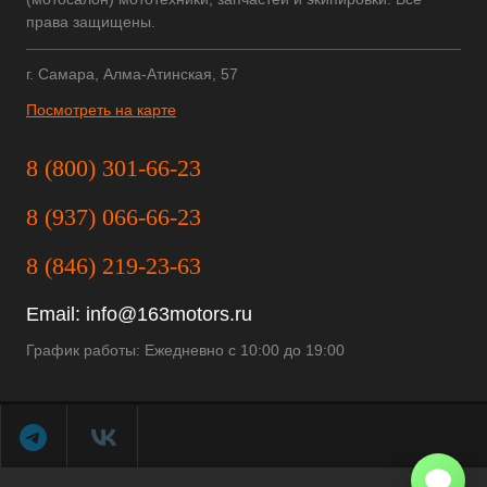
права защищены.
г. Самара, Алма-Атинская, 57
Посмотреть на карте
8 (800) 301-66-23
8 (937) 066-66-23
8 (846) 219-23-63
Email:
info@163motors.ru
График работы: Ежедневно с 10:00 до 19:00