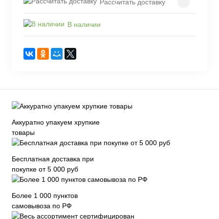
Рассчитать доставку
В наличии
Аккуратно упакуем хрупкие
товары
Бесплатная доставка при
покупке от 5 000 руб
Более 1 000 пунктов
самовывоза по РФ