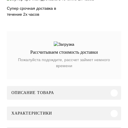
Супер срочная доставка в
течение 2х часов
Рассчитываем стоимость доставки
Пожалуйста подождите, рассчет займет немного
времени
ОПИСАНИЕ ТОВАРА
ХАРАКТЕРИСТИКИ