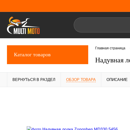
Главная страница
Каталог товаров
Надувная л
ВЕРНУТЬСЯ В РАЗДЕЛ
ОБЗОР ТОВАРА
ОПИСАНИЕ