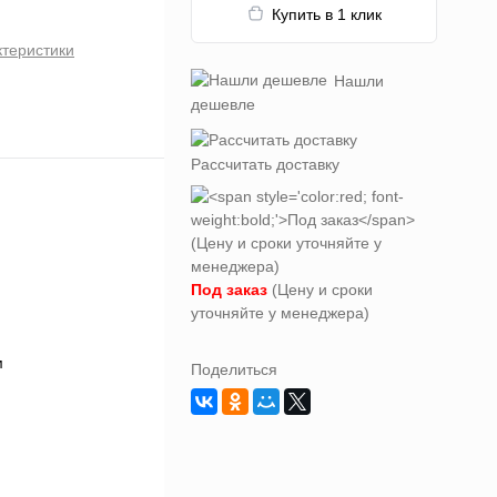
Купить в 1 клик
ктеристики
Нашли
дешевле
Рассчитать доставку
Под заказ
(Цену и сроки
уточняйте у менеджера)
Поделиться