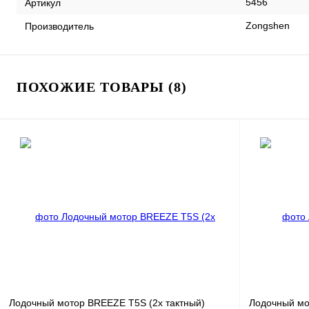
5456
Артикул
Zongshen
Производитель
ПОХОЖИЕ ТОВАРЫ (8)
Лодочный мотор BREEZE T5S (2х тактный)
Лодочный мо