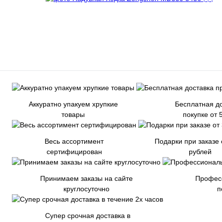
Аккуратно упакуем хрупкие
Бесплатная до
товары
покупке от 
Весь ассортимент
Подарки при заказе 
сертифицирован
рублей
Принимаем заказы на сайте
Профес
круглосуточно
п
Супер срочная доставка в