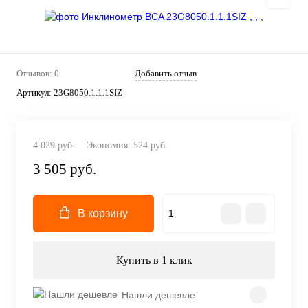
Отзывов: 0
Добавить отзыв
Артикул:
23G8050.1.1.1SIZ
4 029 руб.
Экономия:
524 руб.
3 505 руб.
В корзину
Купить в 1 клик
Нашли дешевле