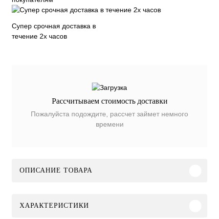
Супер срочная доставка в
течение 2х часов
Рассчитываем стоимость доставки
Пожалуйста подождите, рассчет займет немного
времени
ОПИСАНИЕ ТОВАРА
ХАРАКТЕРИСТИКИ