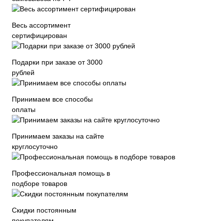
Весь ассортимент
сертифицирован
Подарки при заказе от 3000
рублей
Принимаем все способы
оплаты
Принимаем заказы на сайте
круглосуточно
Профессиональная помощь в
подборе товаров
Скидки постоянным
покупателям