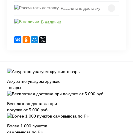
Рассчитать доставку
В наличии
Аккуратно упакуем хрупкие
товары
Бесплатная доставка при
покупке от 5 000 руб
Более 1 000 пунктов
самовывоза по РФ