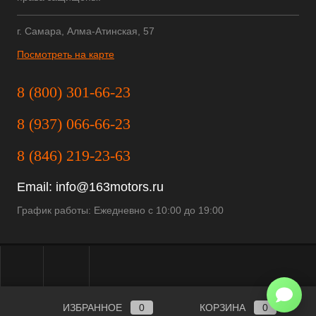
г. Самара, Алма-Атинская, 57
Посмотреть на карте
8 (800) 301-66-23
8 (937) 066-66-23
8 (846) 219-23-63
Email:
info@163motors.ru
График работы: Ежедневно с 10:00 до 19:00
ИЗБРАННОЕ
0
КОРЗИНА
0