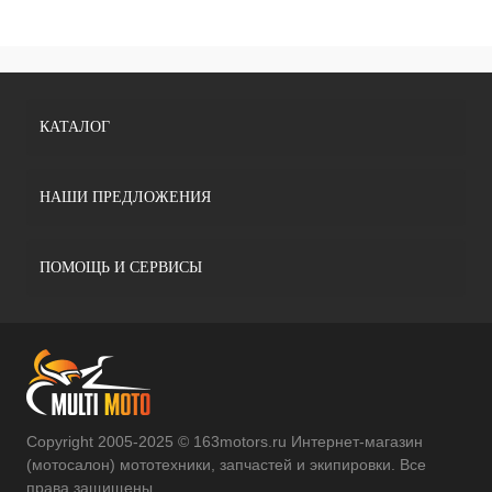
КАТАЛОГ
НАШИ ПРЕДЛОЖЕНИЯ
ПОМОЩЬ И СЕРВИСЫ
Copyright 2005-2025 © 163motors.ru Интернет-магазин
(мотосалон) мототехники, запчастей и экипировки. Все
права защищены.