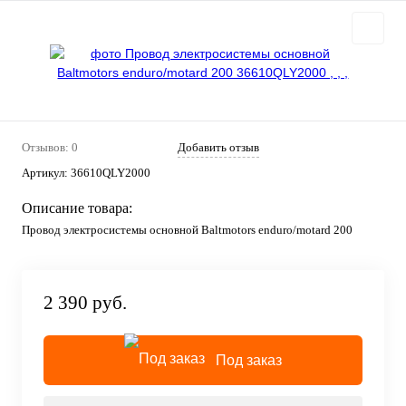
Отзывов: 0
Добавить отзыв
Артикул:
36610QLY2000
Описание товара:
Провод электросистемы основной Baltmotors enduro/motard 200
2 390 руб.
Под заказ