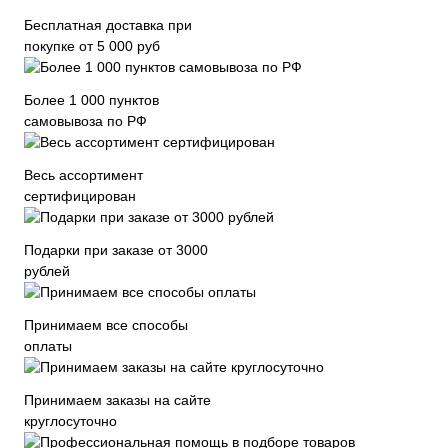
Бесплатная доставка при
покупке от 5 000 руб
Более 1 000 пунктов
самовывоза по РФ
Весь ассортимент
сертифицирован
Подарки при заказе от 3000
рублей
Принимаем все способы
оплаты
Принимаем заказы на сайте
круглосуточно