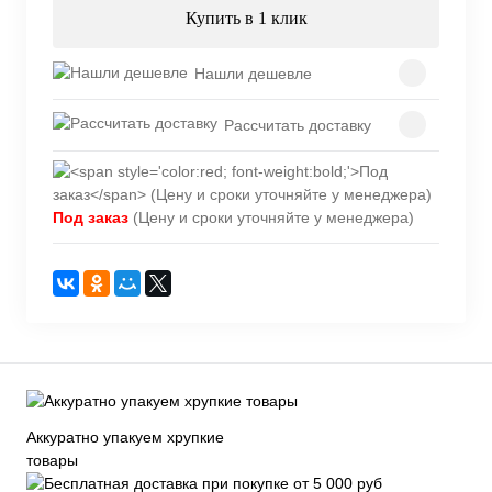
Купить в 1 клик
Нашли дешевле
Рассчитать доставку
Под заказ
(Цену и сроки уточняйте у менеджера)
Аккуратно упакуем хрупкие
товары