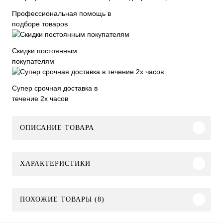
Профессиональная помощь в
подборе товаров
Скидки постоянным
покупателям
Супер срочная доставка в
течение 2х часов
ОПИСАНИЕ ТОВАРА
ХАРАКТЕРИСТИКИ
ПОХОЖИЕ ТОВАРЫ (8)