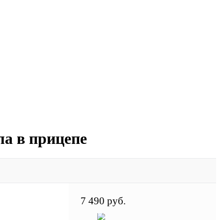
а в прицепе
7 490 руб.