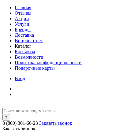
Главная
Отзывы
Акции
Услуги
Бренды
Доставка
Вопрос ответ
Каталог
Контакты
Возможности
Политика конфиденциальности
Подарочные карты
Вход
8 (800) 301-66-23
Заказать звонок
Заказать звонок