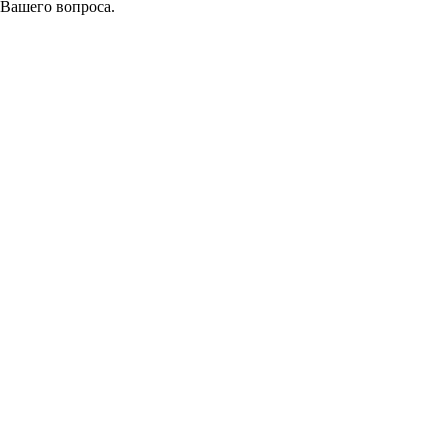
 Вашего вопроса.