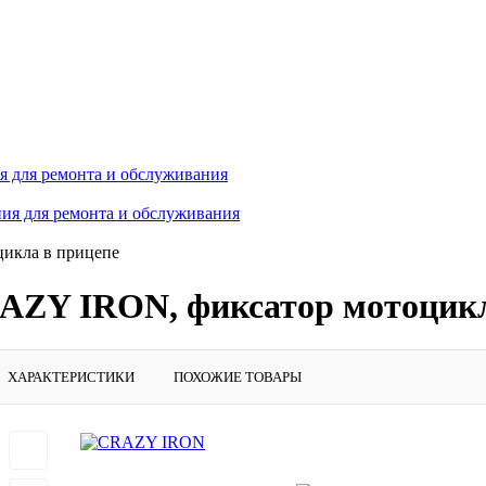
 для ремонта и обслуживания
ия для ремонта и обслуживания
цикла в прицепе
RAZY IRON, фиксатор мотоцикл
ХАРАКТЕРИСТИКИ
ПОХОЖИЕ ТОВАРЫ