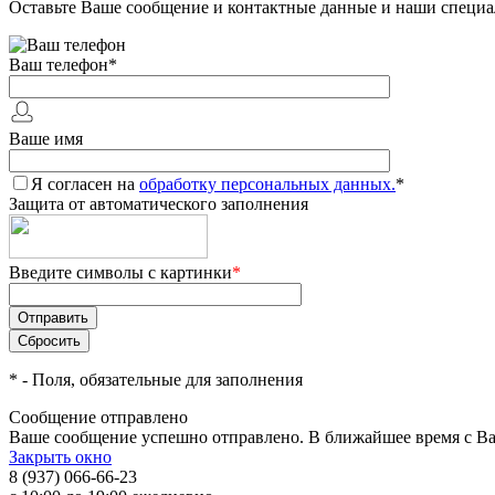
Оставьте Ваше сообщение и контактные данные и наши специа
Ваш телефон
*
Ваше имя
Я согласен на
обработку персональных данных.
*
Защита от автоматического заполнения
Введите символы с картинки
*
*
- Поля, обязательные для заполнения
Сообщение отправлено
Ваше сообщение успешно отправлено. В ближайшее время с Ва
Закрыть окно
8 (937) 066-66-23