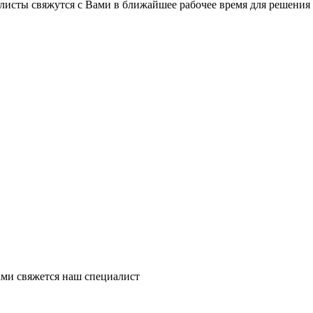
листы свяжутся с Вами в ближайшее рабочее время для решения
ми свяжется наш специалист