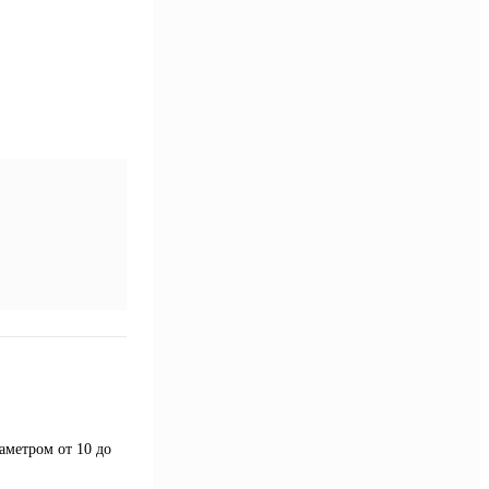
аметром от 10 до