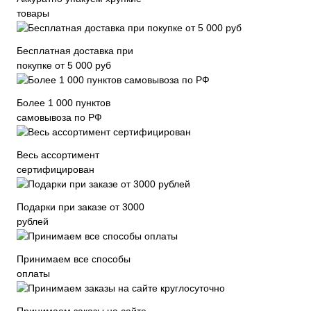
товары
Бесплатная доставка при
покупке от 5 000 руб
Более 1 000 пунктов
самовывоза по РФ
Весь ассортимент
сертифицирован
Подарки при заказе от 3000
рублей
Принимаем все способы
оплаты
Принимаем заказы на сайте