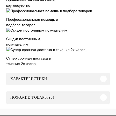
круглосуточно
Профессиональная помощь в
подборе товаров
Скидки постоянным
покупателям
Супер срочная доставка в
течение 2х часов
ХАРАКТЕРИСТИКИ
ПОХОЖИЕ ТОВАРЫ (8)