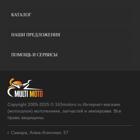
КАТАЛОГ
НАШИ ПРЕДЛОЖЕНИЯ
ПОМОЩЬ И СЕРВИСЫ
Copyright 2005-2025 © 163motors.ru Интернет-магазин
(мотосалон) мототехники, запчастей и экипировки. Все
права защищены.
г. Самара, Алма-Атинская, 57