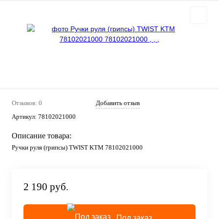
Отзывов: 0
Добавить отзыв
Артикул:
78102021000
Описание товара:
Ручки руля (грипсы) TWIST KTM 78102021000
2 190 руб.
Под заказ