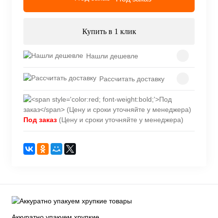
Купить в 1 клик
Нашли дешевле
Рассчитать доставку
Под заказ
(Цену и сроки уточняйте у менеджера)
Аккуратно упакуем хрупкие