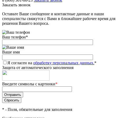
8 (800) 301-66-23
Заказать звонок
Заказать звонок
Оставьте Ваше сообщение и контактные данные и наши
специалисты свяжутся с Вами в ближайшее рабочее время для
решения Вашего вопроса.
Ваш телефон
*
Ваше имя
Я согласен на
обработку персональных данных.
*
Защита от автоматического заполнения
Введите символы с картинки
*
*
- Поля, обязательные для заполнения