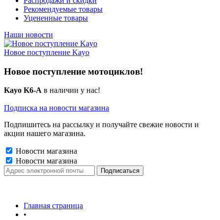
Распродажи и скидки
Рекомендуемые товары
Уцененные товары
Наши новости
Новое поступление Kayo
Новое поступление мотоциклов!
Kayo K6-A
в наличии у нас!
Подписка на новости магазина
Подпишитесь на рассылку и получайте свежие новости и
акции нашего магазина.
Новости магазина
Новости магазина
Главная страница
•