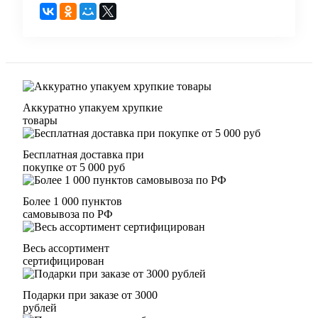
Аккуратно упакуем хрупкие
товары
Бесплатная доставка при
покупке от 5 000 руб
Более 1 000 пунктов
самовывоза по РФ
Весь ассортимент
сертифицирован
Подарки при заказе от 3000
рублей