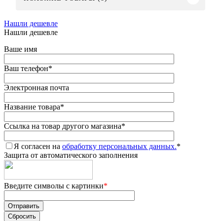
Нашли дешевле
Нашли дешевле
Ваше имя
Ваш телефон
*
Электронная почта
Название товара
*
Ссылка на товар другого магазина
*
Я согласен на
обработку персональных данных.
*
Защита от автоматического заполнения
Введите символы с картинки
*