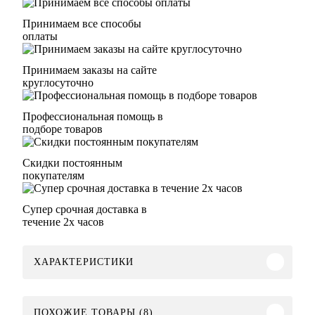
Принимаем все способы
оплаты
Принимаем заказы на сайте
круглосуточно
Профессиональная помощь в
подборе товаров
Скидки постоянным
покупателям
Супер срочная доставка в
течение 2х часов
ХАРАКТЕРИСТИКИ
ПОХОЖИЕ ТОВАРЫ (8)