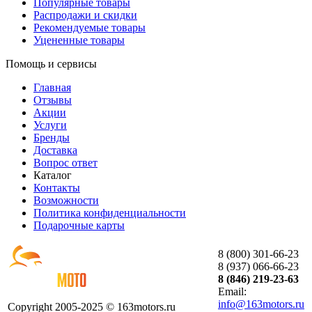
Популярные товары
Распродажи и скидки
Рекомендуемые товары
Уцененные товары
Помощь и сервисы
Главная
Отзывы
Акции
Услуги
Бренды
Доставка
Вопрос ответ
Каталог
Контакты
Возможности
Политика конфиденциальности
Подарочные карты
8 (800) 301-66-23
8 (937) 066-66-23
8 (846) 219-23-63
Email:
info@163motors.ru
Copyright 2005-2025 © 163motors.ru