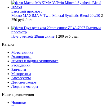
Быстрый просмотр
Масло MAXIMA V-Twin Mineral Synthetic Blend 20w50
2
350 руб.
/ шт
Быстрый
просмотр
Груз руля zeta 29mm синие
1 200 руб.
/ шт
Каталог
Мототехника
Экипировка
Зимняя и водная экипировка
Расходники
Запчасти
Моторезина
Аксессуары
Для снегоходов
Лодки и моторы
Наши предложения
Новинки