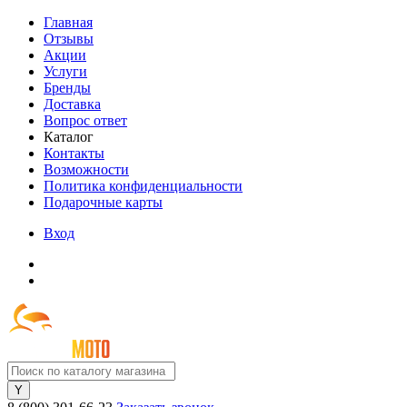
Главная
Отзывы
Акции
Услуги
Бренды
Доставка
Вопрос ответ
Каталог
Контакты
Возможности
Политика конфиденциальности
Подарочные карты
Вход