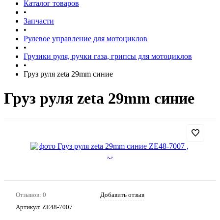
Каталог товаров
•
Запчасти
•
Рулевое управление для мотоциклов
•
Грузики руля, ручки газа, грипсы для мотоциклов
•
Груз руля zeta 29mm синие
Груз руля zeta 29mm синие
Отзывов: 0
Добавить отзыв
Артикул:
ZE48-7007