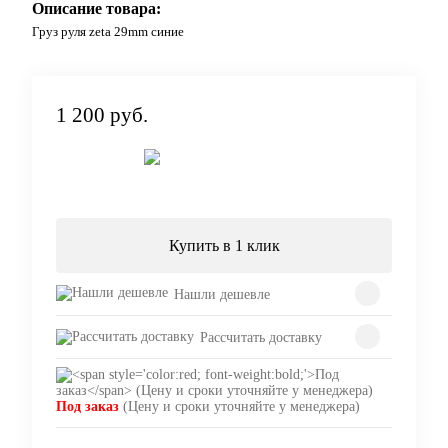
Описание товара:
Груз руля zeta 29mm синие
1 200 руб.
Под заказ
Купить в 1 клик
Нашли дешевле
Рассчитать доставку
Под заказ
(Цену и сроки уточняйте у менеджера)