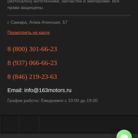
(мотосалон) мототехники, запчастей и экипировки. Все
права защищены.
г. Самара, Алма-Атинская, 57
Посмотреть на карте
8 (800) 301-66-23
8 (937) 066-66-23
8 (846) 219-23-63
Email:
info@163motors.ru
График работы: Ежедневно с 10:00 до 19:00