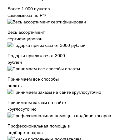
Более 1 000 пунктов
самовывоза по РФ
Весь ассортимент
сертифицирован
Подарки при заказе от 3000
рублей
Принимаем все способы
оплаты
Принимаем заказы на сайте
круглосуточно
Профессиональная помощь в
подборе товаров