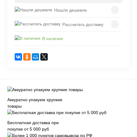
Нашли дешевле
Рассчитать доставку
В наличии
Аккуратно упакуем хрупкие
товары
Бесплатная доставка при
покупке от 5 000 руб