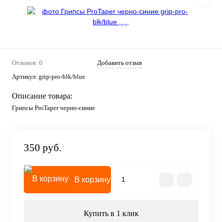
Отзывов: 0
Добавить отзыв
Артикул:
grip-pro-blk/blue
Описание товара:
Грипсы ProTaper черно-синие
350 руб.
В корзину
Купить в 1 клик