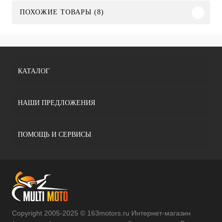
ПОХОЖИЕ ТОВАРЫ (8)
КАТАЛОГ
НАШИ ПРЕДЛОЖЕНИЯ
ПОМОЩЬ И СЕРВИСЫ
Copyright 2005-2025 © 163motors.ru Интернет-магазин