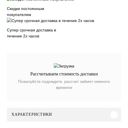
Скидки постоянным
покупателям
Супер срочная доставка в
течение 2х часов
Рассчитываем стоимость доставки
Пожалуйста подождите, рассчет займет немного
времени
ХАРАКТЕРИСТИКИ