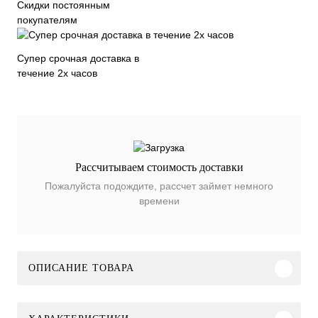
Скидки постоянным
покупателям
Супер срочная доставка в
течение 2х часов
Рассчитываем стоимость доставки
Пожалуйста подождите, рассчет займет немного
времени
ОПИСАНИЕ ТОВАРА