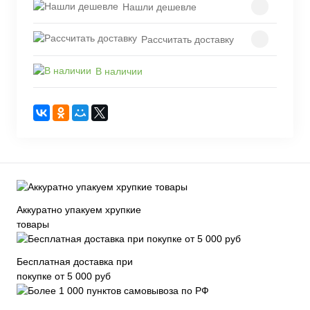
Нашли дешевле
Рассчитать доставку
В наличии
Аккуратно упакуем хрупкие
товары
Бесплатная доставка при
покупке от 5 000 руб