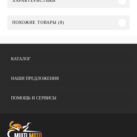
ХАРАКТЕРИСТИКИ
ПОХОЖИЕ ТОВАРЫ (8)
КАТАЛОГ
НАШИ ПРЕДЛОЖЕНИЯ
ПОМОЩЬ И СЕРВИСЫ