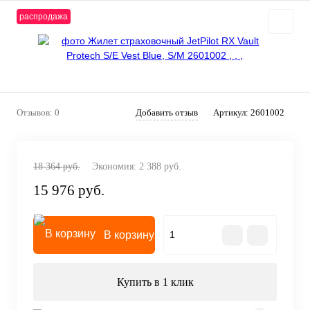
распродажа
Отзывов: 0
Добавить отзыв
Артикул:
2601002
18 364 руб.
Экономия:
2 388 руб.
15 976 руб.
В корзину
Купить в 1 клик