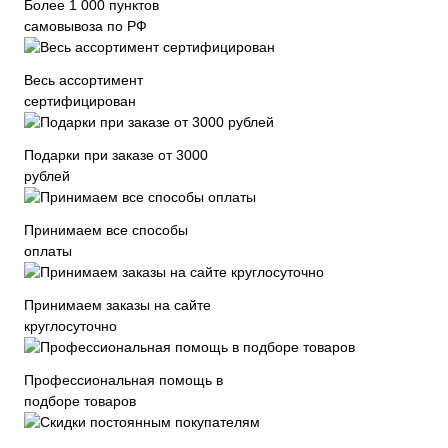
Более 1 000 пунктов
самовывоза по РФ
Весь ассортимент
сертифицирован
Подарки при заказе от 3000
рублей
Принимаем все способы
оплаты
Принимаем заказы на сайте
круглосуточно
Профессиональная помощь в
подборе товаров