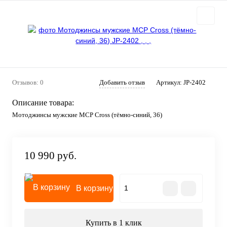
Отзывов: 0
Добавить отзыв
Артикул:
JP-2402
Описание товара:
Мотоджинсы мужские MCP Cross (тёмно-синий, 36)
10 990 руб.
В корзину
Купить в 1 клик