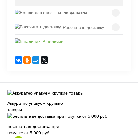
Нашли дешевле
Рассчитать доставку
В наличии
Аккуратно упакуем хрупкие
товары
Бесплатная доставка при
покупке от 5 000 руб