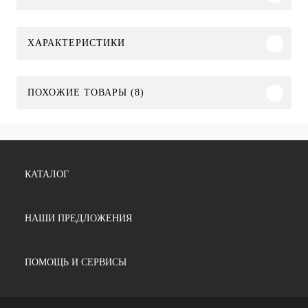
ХАРАКТЕРИСТИКИ
ПОХОЖИЕ ТОВАРЫ (8)
КАТАЛОГ
НАШИ ПРЕДЛОЖЕНИЯ
ПОМОЩЬ И СЕРВИСЫ