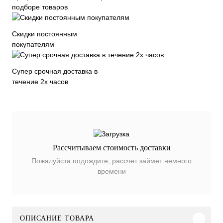
подборе товаров
Скидки постоянным
покупателям
Супер срочная доставка в
течение 2х часов
Рассчитываем стоимость доставки
Пожалуйста подождите, рассчет займет немного
времени
ОПИСАНИЕ ТОВАРА