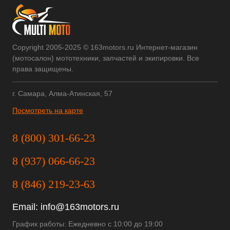
Copyright 2005-2025 © 163motors.ru Интернет-магазин
(мотосалон) мототехники, запчастей и экипировки. Все
права защищены.
г. Самара, Алма-Атинская, 57
Посмотреть на карте
8 (800) 301-66-23
8 (937) 066-66-23
8 (846) 219-23-63
Email:
info@163motors.ru
График работы: Ежедневно с 10:00 до 19:00