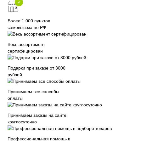
Более 1 000 пунктов
самовывоза по РФ
Весь ассортимент
сертифицирован
Подарки при заказе от 3000
рублей
Принимаем все способы
оплаты
Принимаем заказы на сайте
круглосуточно
Профессиональная помощь в