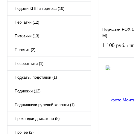
Педали КПП и тормоза (10)
Перчатки (12)
Перчатки FOX 1
M)
Питбайки (13)
1 100 руб.
/ ш
Пластик (2)
Поворотники (1)
Подкаты, подставки (1)
Купить в 1 клик
Подножки (12)
В избранное
Подшипники рулевой колонки (1)
Прокладки двигателя (8)
Прочее (2)