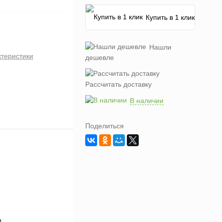
Купить в 1 клик
Нашли
ктеристики
дешевле
Рассчитать доставку
В наличии
Поделиться