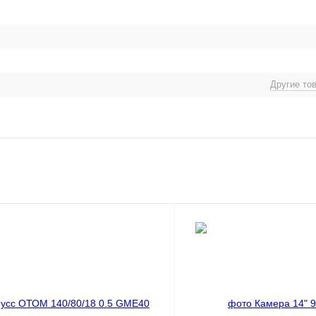
Другие то