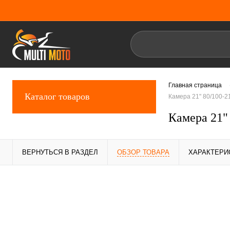
Главная страница
Каталог товаров
Камера 21" 80/100-2
Камера 21"
ВЕРНУТЬСЯ В РАЗДЕЛ
ОБЗОР ТОВАРА
ХАРАКТЕРИ