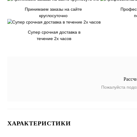
Принимаем заказы на сайте
Профес
круглосуточно
п
Супер срочная доставка в
течение 2х часов
Рассч
Пожалуйста подо
ХАРАКТЕРИСТИКИ