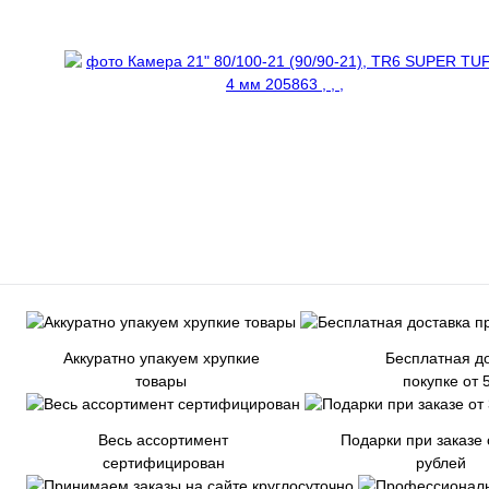
Аккуратно упакуем хрупкие
Бесплатная до
товары
покупке от 
Весь ассортимент
Подарки при заказе 
сертифицирован
рублей