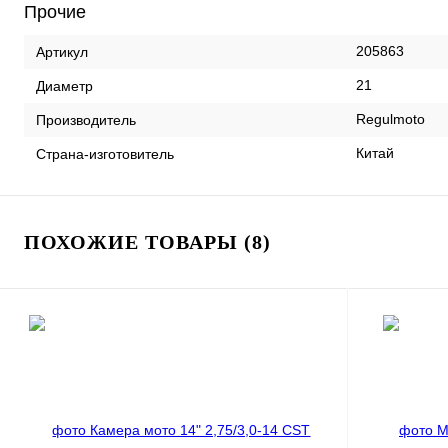
Прочие
205863
Артикул
21
Диаметр
Regulmoto
Производитель
Китай
Страна-изготовитель
ПОХОЖИЕ ТОВАРЫ (8)