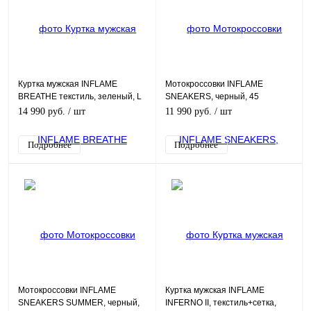
Куртка мужская INFLAME
Мотокроссовки INFLAME
BREATHE текстиль, зеленый, L
SNEAKERS, черный, 45
14 990 руб.
/ шт
11 990 руб.
/ шт
Подробнее
Подробнее
Мотокроссовки INFLAME
Куртка мужская INFLAME
SNEAKERS SUMMER, черный,
INFERNO II, текстиль+сетка,