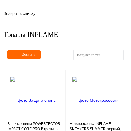
Возврат к списку
Товары INFLAME
популярности
Фильтр
Защита спины POWERTECTOR
Мотокроссовки INFLAME
IMPACT CORE PRO B (размер
SNEAKERS SUMMER, черный,