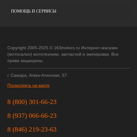
ПОМОЩЬ И СЕРВИСЫ
Copyright 2005-2025 © 163motors.ru Интернет-магазин
(мотосалон) мототехники, запчастей и экипировки. Все
права защищены.
г. Самара, Алма-Атинская, 57
Посмотреть на карте
8 (800) 301-66-23
8 (937) 066-66-23
8 (846) 219-23-63