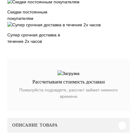
Скидки постоянным
покупателям
Супер срочная доставка в
течение 2х часов
Рассчитываем стоимость доставки
Пожалуйста подождите, рассчет займет немного
времени
ОПИСАНИЕ ТОВАРА