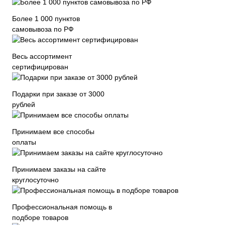
Более 1 000 пунктов
самовывоза по РФ
Весь ассортимент
сертифицирован
Подарки при заказе от 3000
рублей
Принимаем все способы
оплаты
Принимаем заказы на сайте
круглосуточно
Профессиональная помощь в
подборе товаров