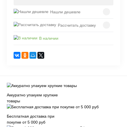
Нашли дешевле
Рассчитать доставку
В наличии
Аккуратно упакуем хрупкие
товары
Бесплатная доставка при
покупке от 5 000 руб