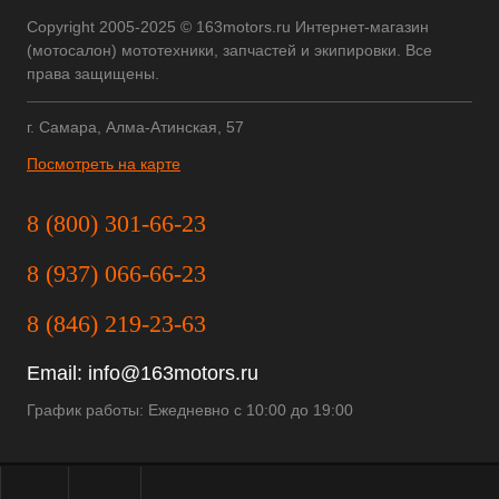
Copyright 2005-2025 © 163motors.ru Интернет-магазин
(мотосалон) мототехники, запчастей и экипировки. Все
права защищены.
г. Самара, Алма-Атинская, 57
Посмотреть на карте
8 (800) 301-66-23
8 (937) 066-66-23
8 (846) 219-23-63
Email:
info@163motors.ru
График работы: Ежедневно с 10:00 до 19:00