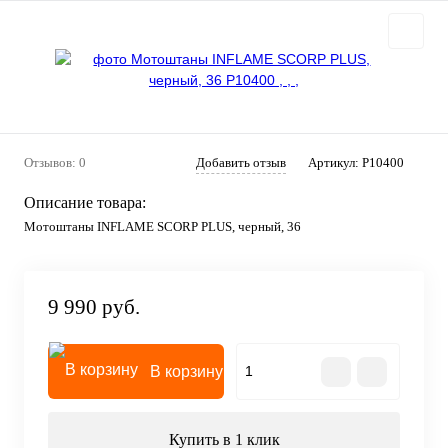
Отзывов: 0
Добавить отзыв
Артикул:
P10400
Описание товара:
Мотоштаны INFLAME SCORP PLUS, черный, 36
9 990 руб.
В корзину
Купить в 1 клик