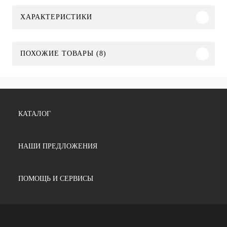
ХАРАКТЕРИСТИКИ
ПОХОЖИЕ ТОВАРЫ (8)
КАТАЛОГ
НАШИ ПРЕДЛОЖЕНИЯ
ПОМОЩЬ И СЕРВИСЫ