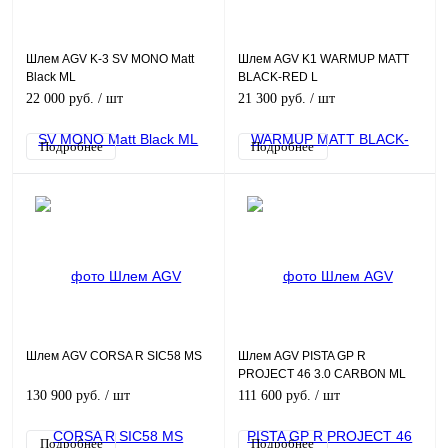
Шлем AGV K-3 SV MONO Matt
Шлем AGV K1 WARMUP MATT
Black ML
BLACK-RED L
22 000 руб.
/ шт
21 300 руб.
/ шт
Подробнее
Подробнее
Шлем AGV CORSA R SIC58 MS
Шлем AGV PISTA GP R
PROJECT 46 3.0 CARBON ML
130 900 руб.
/ шт
111 600 руб.
/ шт
Подробнее
Подробнее