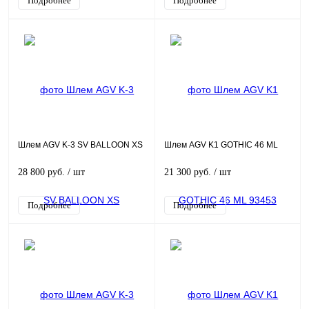
Подробнее
Подробнее
Шлем AGV K-3 SV BALLOON XS
Шлем AGV K1 GOTHIC 46 ML
28 800 руб.
/ шт
21 300 руб.
/ шт
Подробнее
Подробнее