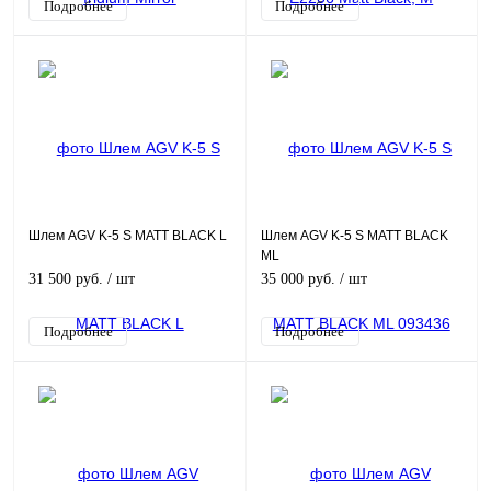
Подробнее
Подробнее
Шлем AGV K-5 S MATT BLACK L
Шлем AGV K-5 S MATT BLACK
ML
31 500 руб.
/ шт
35 000 руб.
/ шт
Подробнее
Подробнее