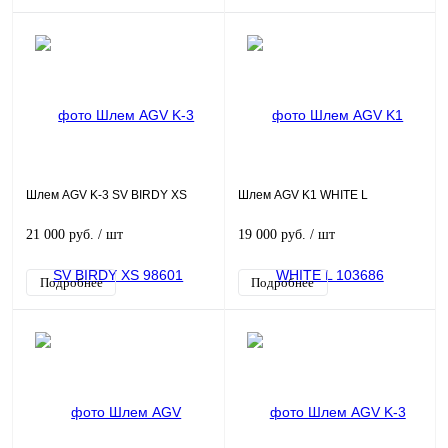
Шлем AGV K-3 SV BIRDY XS
Шлем AGV K1 WHITE L
21 000 руб.
/ шт
19 000 руб.
/ шт
Подробнее
Подробнее