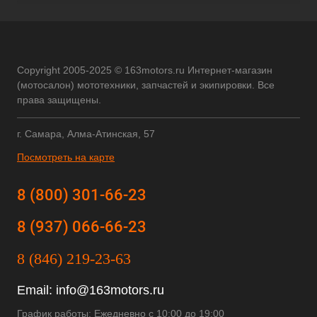
Copyright 2005-2025 © 163motors.ru Интернет-магазин
(мотосалон) мототехники, запчастей и экипировки. Все
права защищены.
г. Самара, Алма-Атинская, 57
Посмотреть на карте
8 (800) 301-66-23
8 (937) 066-66-23
8 (846) 219-23-63
Email:
info@163motors.ru
График работы: Ежедневно с 10:00 до 19:00