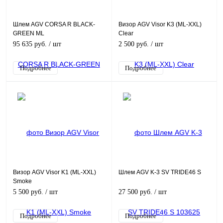
Шлем AGV CORSA R BLACK-
Визор AGV Visor K3 (ML-XXL)
GREEN ML
Clear
95 635 руб.
/ шт
2 500 руб.
/ шт
Подробнее
Подробнее
Визор AGV Visor K1 (ML-XXL)
Шлем AGV K-3 SV TRIDE46 S
Smoke
5 500 руб.
/ шт
27 500 руб.
/ шт
Подробнее
Подробнее