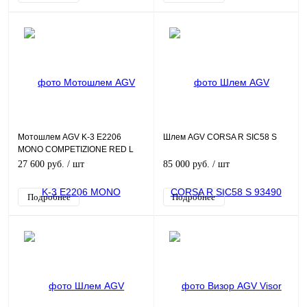
Мотошлем AGV K-3 E2206
Шлем AGV CORSA R SIC58 S
MONO COMPETIZIONE RED L
27 600 руб.
/ шт
85 000 руб.
/ шт
Подробнее
Подробнее