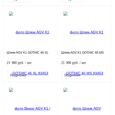
Шлем AGV K1 GOTHIC 46 XL
Шлем AGV K1 GOTHIC 46 MS
21 300 руб.
/ шт
21 300 руб.
/ шт
Подробнее
Подробнее