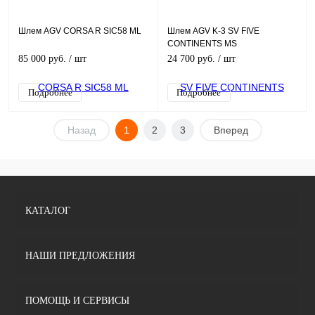
Шлем AGV CORSA R SIC58 ML
Шлем AGV K-3 SV FIVE
CONTINENTS MS
85 000 руб.
/ шт
24 700 руб.
/ шт
Подробнее
Подробнее
Назад
1
2
3
Вперед
КАТАЛОГ
НАШИ ПРЕДЛОЖЕНИЯ
ПОМОЩЬ И СЕРВИСЫ