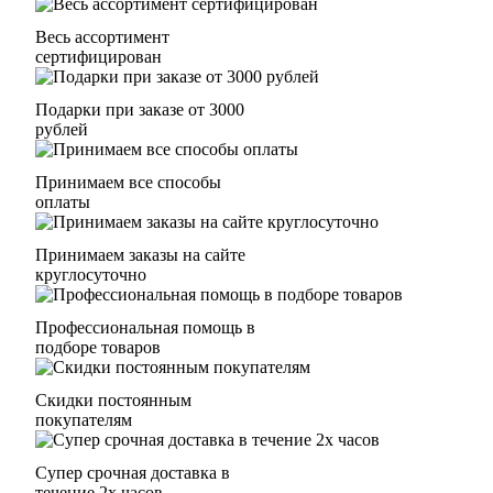
Весь ассортимент
сертифицирован
Подарки при заказе от 3000
рублей
Принимаем все способы
оплаты
Принимаем заказы на сайте
круглосуточно
Профессиональная помощь в
подборе товаров
Скидки постоянным
покупателям
Супер срочная доставка в
течение 2х часов