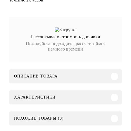
Рассчитываем стоимость доставки
Пожалуйста подождите, рассчет займет
немного времени
ОПИСАНИЕ ТОВАРА
ХАРАКТЕРИСТИКИ
ПОХОЖИЕ ТОВАРЫ (8)