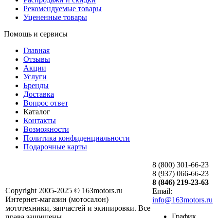
Рекомендуемые товары
Уцененные товары
Помощь и сервисы
Главная
Отзывы
Акции
Услуги
Бренды
Доставка
Вопрос ответ
Каталог
Контакты
Возможности
Политика конфиденциальности
Подарочные карты
8 (800) 301-66-23
8 (937) 066-66-23
8 (846) 219-23-63
Copyright 2005-2025 © 163motors.ru
Email:
Интернет-магазин (мотосалон)
info@163motors.ru
мототехники, запчастей и экипировки. Все
График
права защищены.