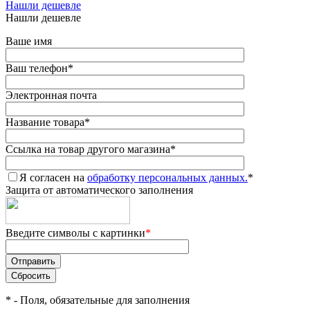
Нашли дешевле
Нашли дешевле
Ваше имя
Ваш телефон
*
Электронная почта
Название товара
*
Ссылка на товар другого магазина
*
Я согласен на
обработку персональных данных.
*
Защита от автоматического заполнения
Введите символы с картинки
*
*
- Поля, обязательные для заполнения