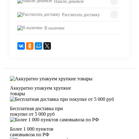
Нашли дешевле
Рассчитать доставку
В наличии
Аккуратно упакуем хрупкие
товары
Бесплатная доставка при
покупке от 5 000 руб
Более 1 000 пунктов
самовывоза по РФ