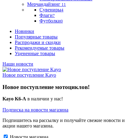
Мерчандайзинг
11
Сувениры
4
Флаги
7
Футболки
0
Новинки
Популярные товары
Распродажи и скидки
Рекомендуемые товары
Уцененные товары
Наши новости
Новое поступление Kayo
Новое поступление мотоциклов!
Kayo K6-A
в наличии у нас!
Подписка на новости магазина
Подпишитесь на рассылку и получайте свежие новости и
акции нашего магазина.
Новости магазина