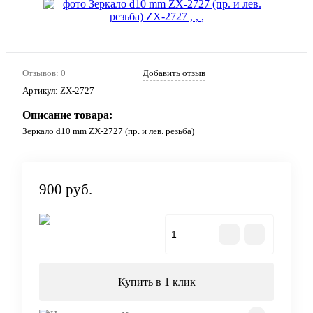
Отзывов: 0
Добавить отзыв
Артикул:
ZX-2727
Описание товара:
Зеркало d10 mm ZX-2727 (пр. и лев. резьба)
900 руб.
В корзину
Купить в 1 клик