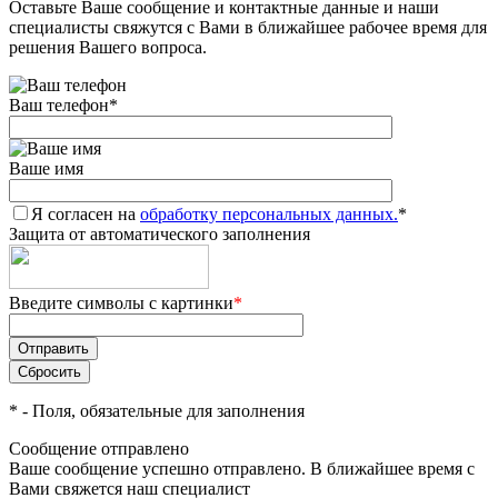
Оставьте Ваше сообщение и контактные данные и наши
специалисты свяжутся с Вами в ближайшее рабочее время для
решения Вашего вопроса.
Ваш телефон
*
Ваше имя
Я согласен на
обработку персональных данных.
*
Защита от автоматического заполнения
Введите символы с картинки
*
*
- Поля, обязательные для заполнения
Сообщение отправлено
Ваше сообщение успешно отправлено. В ближайшее время с
Вами свяжется наш специалист