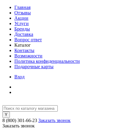
Главная
Отзывы
Акции
Услуги
Бренды
Доставка
Вопрос ответ
Каталог
Контакты
Возможности
Политика конфиденциальности
Подарочные карты
Вход
8 (800) 301-66-23
Заказать звонок
Заказать звонок