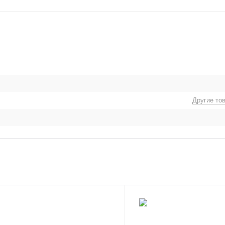
Другие то