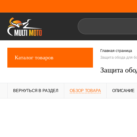
Главная страница
Каталог товаров
Защита обода для б
Защита обо
ВЕРНУТЬСЯ В РАЗДЕЛ
ОБЗОР ТОВАРА
ОПИСАНИЕ