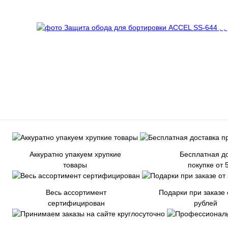
Аккуратно упакуем хрупкие
Бесплатная до
товары
покупке от 
Весь ассортимент
Подарки при заказе 
сертифицирован
рублей