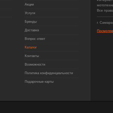
Акции
мототехни
Все прав
Услуги
Бренды
г. Самара
Доставка
Посмотре
Вопрос ответ
Каталог
Контакты
Возможности
Политика конфиденциальности
Подарочные карты