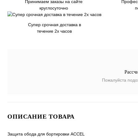
Принимаем заказы на сайте
Профес
круглосуточно
п
Супер срочная доставка в
течение 2х часов
Рассч
Пожалуйста подо
ОПИСАНИЕ ТОВАРА
Защита обода для бортировки ACCEL