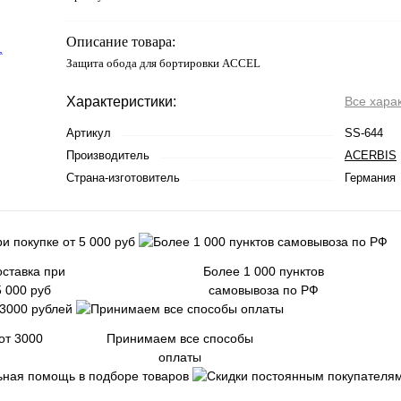
Описание товара:
Защита обода для бортировки ACCEL
Характеристики:
Все хара
Артикул
SS-644
Производитель
ACERBIS
Страна-изготовитель
Германия
ставка при
Более 1 000 пунктов
5 000 руб
самовывоза по РФ
от 3000
Принимаем все способы
оплаты