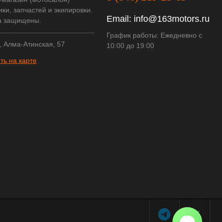
ки, запчастей и экипировки.
Email:
info@163motors.ru
а защищены.
График работы: Ежедневно с
, Алма-Атинская, 57
10:00 до 19:00
ть на карте