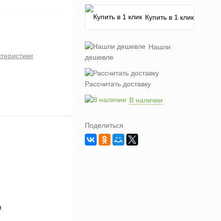
Купить в 1 клик
Нашли
ктеристики
дешевле
Рассчитать доставку
В наличии
Поделиться