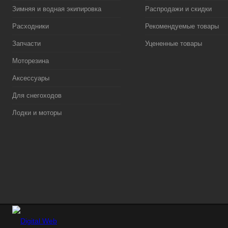
Зимняя и водная экипировка
Распродажи и скидки
Расходники
Рекомендуемые товары
Запчасти
Уцененные товары
Моторезина
Аксессуары
Для снегоходов
Лодки и моторы