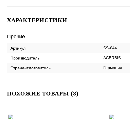
ХАРАКТЕРИСТИКИ
Прочие
SS-644
Артикул
ACERBIS
Производитель
Германия
Страна-изготовитель
ПОХОЖИЕ ТОВАРЫ (8)