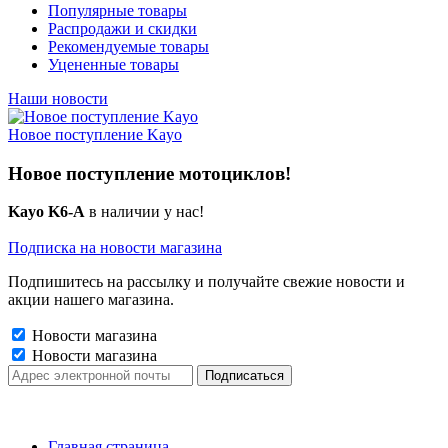
Популярные товары
Распродажи и скидки
Рекомендуемые товары
Уцененные товары
Наши новости
Новое поступление Kayo
Новое поступление мотоциклов!
Kayo K6-A
в наличии у нас!
Подписка на новости магазина
Подпишитесь на рассылку и получайте свежие новости и
акции нашего магазина.
Новости магазина
Новости магазина
Главная страница