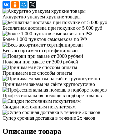
Аккуратно упакуем хрупкие товары
Бесплатная доставка при покупке от 5 000 руб
Более 1 000 пунктов самовывоза по РФ
Весь ассортимент сертифицирован
Подарки при заказе от 3000 рублей
Принимаем все способы оплаты
Принимаем заказы на сайте круглосуточно
Профессиональная помощь в подборе товаров
Скидки постоянным покупателям
Супер срочная доставка в течение 2х часов
Описание товара