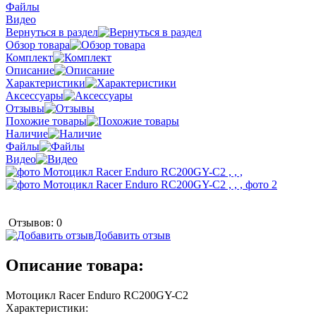
Файлы
Видео
Вернуться в раздел
Обзор товара
Комплект
Описание
Характеристики
Аксессуары
Отзывы
Похожие товары
Наличие
Файлы
Видео
Отзывов: 0
Добавить отзыв
Описание товара:
Мотоцикл Racer Enduro RC200GY-C2
Характеристики: