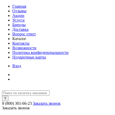
Главная
Отзывы
Акции
Услуги
Бренды
Доставка
Вопрос ответ
Каталог
Контакты
Возможности
Политика конфиденциальности
Подарочные карты
Вход
8 (800) 301-66-23
Заказать звонок
Заказать звонок