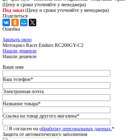
Под заказ
(Цену и сроки уточняйте у менеджера)
Поделиться
Ошибка
Закрыть окно
Мотоцикл Racer Enduro RC200GY-C2
Нашли дешевле
Нашли дешевле
Ваше имя
Ваш телефон
*
Электронная почта
Название товара
*
Ссылка на товар другого магазина
*
Я согласен на
обработку персональных данных.
*
Защита от автоматического заполнения