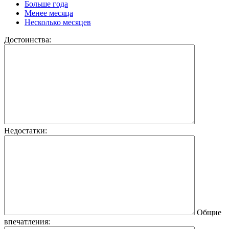
Больше года
Менее месяца
Несколько месяцев
Достоинства:
Недостатки:
Общие
впечатления: