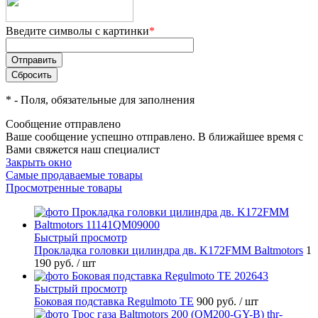
Введите символы с картинки
*
*
- Поля, обязательные для заполнения
Сообщение отправлено
Ваше сообщение успешно отправлено. В ближайшее время с
Вами свяжется наш специалист
Закрыть окно
Самые продаваемые товары
Просмотренные товары
Быстрый просмотр
Прокладка головки цилиндра дв. K172FMM Baltmotors
1
190 руб.
/ шт
Быстрый просмотр
Боковая подставка Regulmoto TE
900 руб.
/ шт