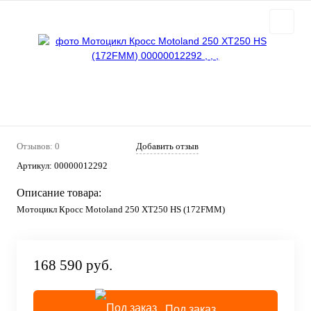
Отзывов: 0
Добавить отзыв
Артикул:
00000012292
Описание товара:
Мотоцикл Кросс Motoland 250 XT250 HS (172FMM)
168 590 руб.
Под заказ