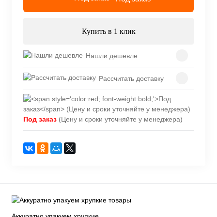
Купить в 1 клик
Нашли дешевле
Рассчитать доставку
Под заказ
(Цену и сроки уточняйте у менеджера)
Аккуратно упакуем хрупкие