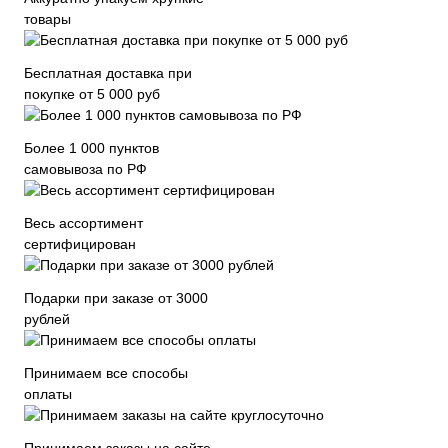
товары
Бесплатная доставка при
покупке от 5 000 руб
Более 1 000 пунктов
самовывоза по РФ
Весь ассортимент
сертифицирован
Подарки при заказе от 3000
рублей
Принимаем все способы
оплаты
Принимаем заказы на сайте