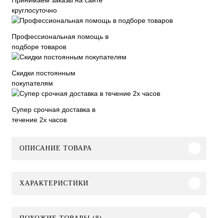
круглосуточно
Профессиональная помощь в
подборе товаров
Скидки постоянным
покупателям
Супер срочная доставка в
течение 2х часов
ОПИСАНИЕ ТОВАРА
ХАРАКТЕРИСТИКИ