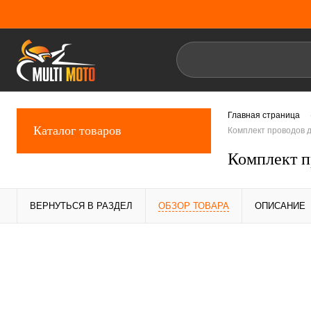
Главная страница
Каталог товаров
Комплект проводов 
Комплект п
ВЕРНУТЬСЯ В РАЗДЕЛ
ОБЗОР ТОВАРА
ОПИСАНИЕ