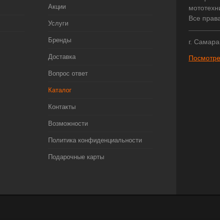
Акции
мототехни
Все прав
Услуги
Бренды
г. Самара
Доставка
Посмотре
Вопрос ответ
Каталог
Контакты
Возможности
Политика конфиденциальности
Подарочные карты