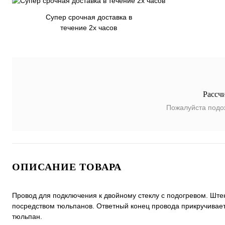
Супер срочная доставка в
течение 2х часов
Рассч
Пожалуйста подо
ОПИСАНИЕ ТОВАРА
Провод для подключения к двойному стеклу с подогревом. Штек
посредством тюльпанов. Ответный конец провода прикручивает
тюльпан.