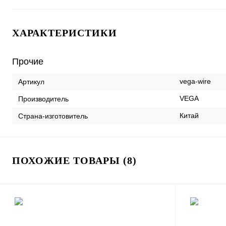
ХАРАКТЕРИСТИКИ
Прочие
vega-wire
Артикул
VEGA
Производитель
Китай
Страна-изготовитель
ПОХОЖИЕ ТОВАРЫ (8)