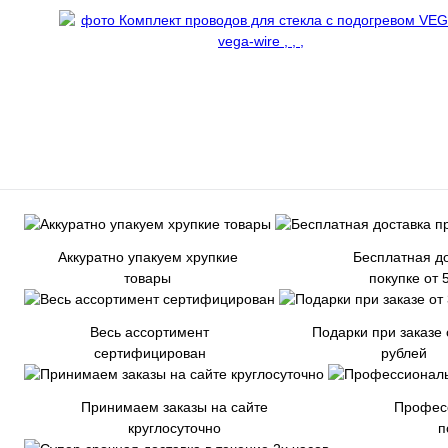
Аккуратно упакуем хрупкие
Бесплатная до
товары
покупке от 
Весь ассортимент
Подарки при заказе 
сертифицирован
рублей
Принимаем заказы на сайте
Профес
круглосуточно
п