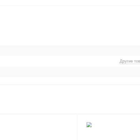
Другие то