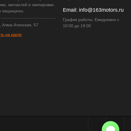
ки, запчастей и экипировки.
Email:
info@163motors.ru
а защищены.
График работы: Ежедневно с
, Алма-Атинская, 57
10:00 до 19:00
ть на карте