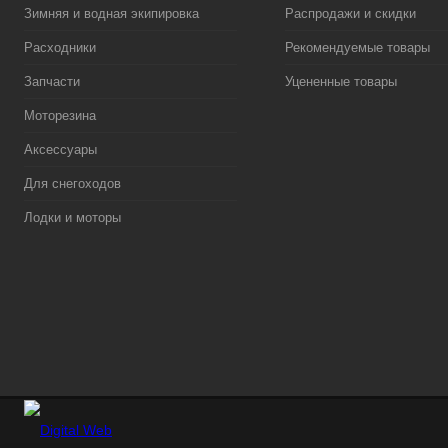
Зимняя и водная экипировка
Распродажи и скидки
Расходники
Рекомендуемые товары
Запчасти
Уцененные товары
Моторезина
Аксессуары
Для снегоходов
Лодки и моторы