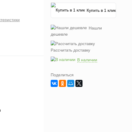
Купить в 1 клик
ктеристики
Нашли
дешевле
Рассчитать доставку
В наличии
Поделиться