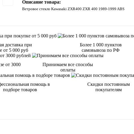
Описание товара:
Ветровое стекло Kawasaki ZXR400 ZXR 400 1989-1999 ABS
ая доставка при
Более 1 000 пунктов
 от 5 000 руб
самовывоза по РФ
зе от 3000
Принимаем все способы
оплаты
ессиональная помощь в
Скидки постоянным
подборе товаров
покупателям