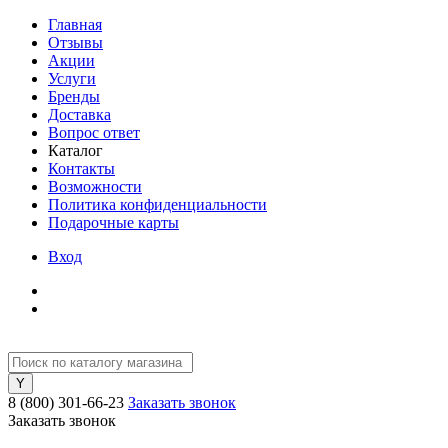
Главная
Отзывы
Акции
Услуги
Бренды
Доставка
Вопрос ответ
Каталог
Контакты
Возможности
Политика конфиденциальности
Подарочные карты
Вход
8 (800) 301-66-23
Заказать звонок
Заказать звонок