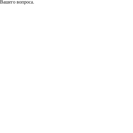
 Вашего вопроса.