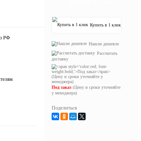
Под заказ
Купить в 1 клик
Нашли дешевле
Рассчитать
доставку
Под заказ
(Цену и сроки уточняйте
у менеджера)
Поделиться