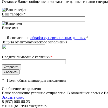
Оставьте Ваше сообщение и контактные данные и наши специа
Ваш телефон
*
Ваше имя
Я согласен на
обработку персональных данных.
*
Защита от автоматического заполнения
Введите символы с картинки
*
*
- Поля, обязательные для заполнения
Сообщение отправлено
Ваше сообщение успешно отправлено. В ближайшее время с Ва
Закрыть окно
8 (937) 066-66-23
с 10:00 до 19:00 ежедневно