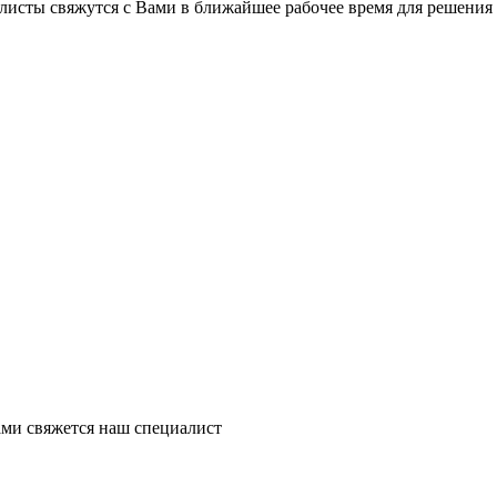
листы свяжутся с Вами в ближайшее рабочее время для решения
ми свяжется наш специалист