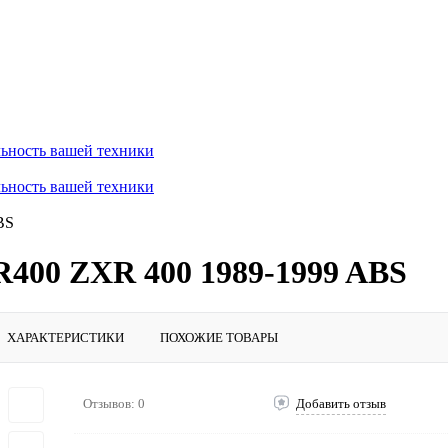
ьность вашей техники
ьность вашей техники
BS
R400 ZXR 400 1989-1999 ABS
ХАРАКТЕРИСТИКИ
ПОХОЖИЕ ТОВАРЫ
Отзывов: 0
Добавить отзыв