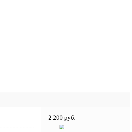
2 200 руб.